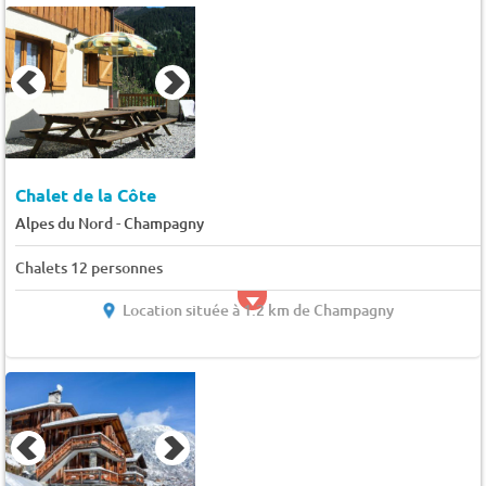
Chalet de la Côte
-
Alpes du Nord
Champagny
Chalets 12 personnes
Location située à 1.2 km de Champagny