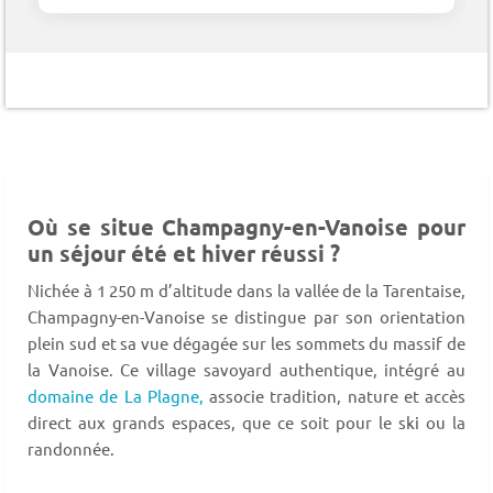
Où se situe Champagny-en-Vanoise pour
un séjour été et hiver réussi ?
Nichée à 1 250 m d’altitude dans la vallée de la Tarentaise,
Champagny-en-Vanoise se distingue par son orientation
plein sud et sa vue dégagée sur les sommets du massif de
la Vanoise. Ce village savoyard authentique, intégré au
domaine de La Plagne,
associe tradition, nature et accès
direct aux grands espaces, que ce soit pour le ski ou la
randonnée.