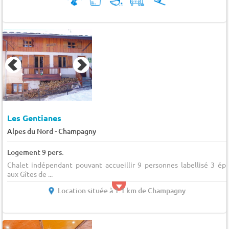
Les Gentianes
-
Alpes du Nord
Champagny
Logement 9 pers.
Chalet indépendant pouvant accueillir 9 personnes labellisé 3 épi
aux Gîtes de ...
Location située à 1.1 km de Champagny