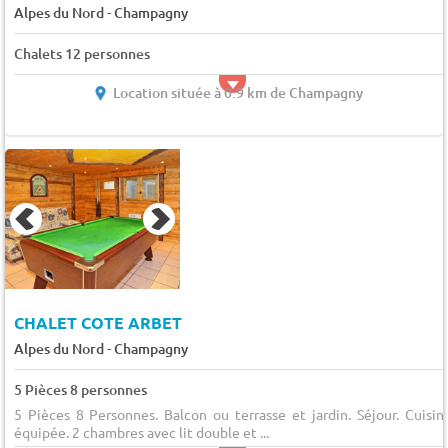
-
Alpes du Nord
Champagny
Chalets 12 personnes
Location située à 0.9 km de Champagny
CHALET COTE ARBET
-
Alpes du Nord
Champagny
5 Pièces 8 personnes
5 Pièces 8 Personnes. Balcon ou terrasse et jardin. Séjour. Cuisin
équipée. 2 chambres avec lit double et ...