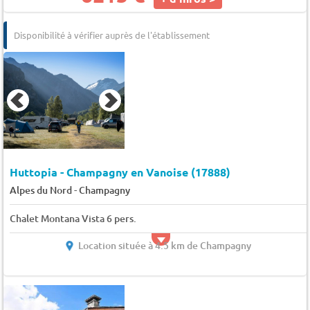
Disponibilité à vérifier auprès de l'établissement
Huttopia - Champagny en Vanoise (17888)
-
Alpes du Nord
Champagny
Chalet Montana Vista 6 pers.
Location située à 4.5 km de Champagny