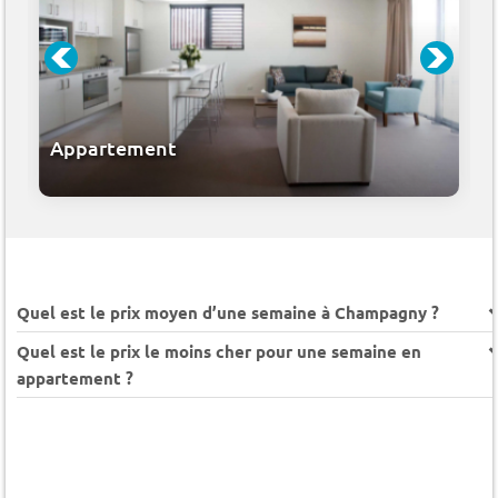
Appartement
Quel est le prix moyen d’une semaine à Champagny ?
Quel est le prix le moins cher pour une semaine en
appartement ?