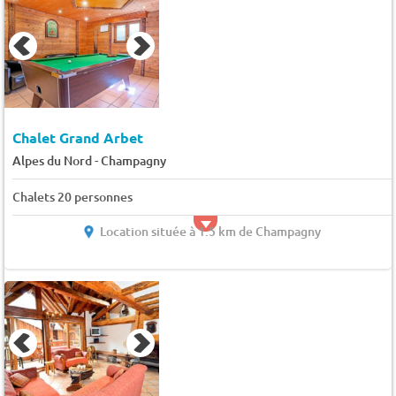
Chalet Grand Arbet
-
Alpes du Nord
Champagny
Chalets 20 personnes
Location située à 1.5 km de Champagny