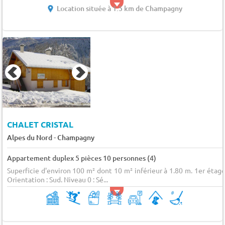
Location située à 1.5 km de Champagny
CHALET CRISTAL
-
Alpes du Nord
Champagny
Appartement duplex 5 pièces 10 personnes (4)
Superficie d'environ 100 m² dont 10 m² inférieur à 1.80 m. 1er étage
Orientation : Sud. Niveau 0 : Sé...