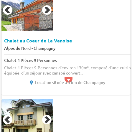
Chalet au Coeur de La Vanoise
-
Alpes du Nord
Champagny
Chalet 4 Pièces 9 Personnes
Chalet 4 Pièces 9 Personnes d'environ 130m², composé d'une cuisin
équipée, d'un séjour avec canapé convert...
Location située à 5 km de Champagny