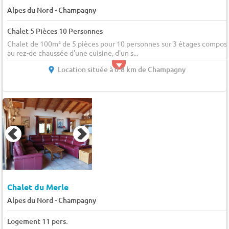
-
Alpes du Nord
Champagny
Chalet 5 Pièces 10 Personnes
Chalet de 100m² de 5 pièces pour 10 personnes sur 3 étages compos
au rez-de chaussée d'une cuisine, d'un s...
Location située à 0.8 km de Champagny
Chalet du Merle
-
Alpes du Nord
Champagny
Logement 11 pers.