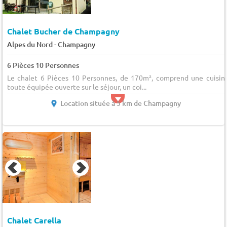
Chalet Bucher de Champagny
-
Alpes du Nord
Champagny
6 Pièces 10 Personnes
Le chalet 6 Pièces 10 Personnes, de 170m², comprend une cuisin
toute équipée ouverte sur le séjour, un coi...
Location située à 5 km de Champagny
Chalet Carella