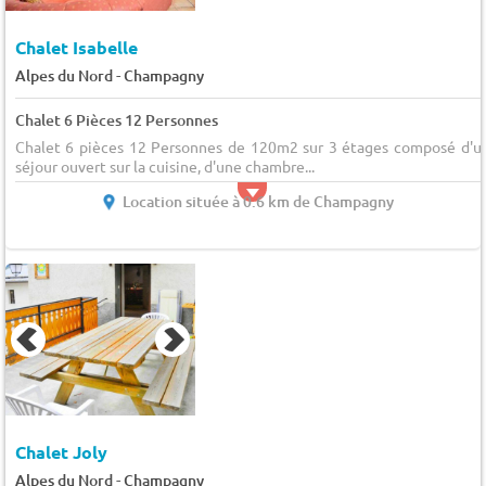
Chalet Isabelle
-
Alpes du Nord
Champagny
Chalet 6 Pièces 12 Personnes
Chalet 6 pièces 12 Personnes de 120m2 sur 3 étages composé d'u
séjour ouvert sur la cuisine, d'une chambre...
Location située à 0.6 km de Champagny
Chalet Joly
-
Alpes du Nord
Champagny