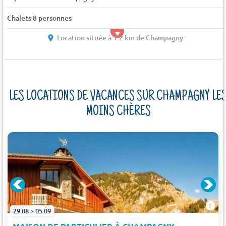
Chalets 8 personnes
Location située à 1.2 km de Champagny
LES LOCATIONS DE VACANCES SUR CHAMPAGNY LE
MOINS CHÈRES
29.08 > 05.09