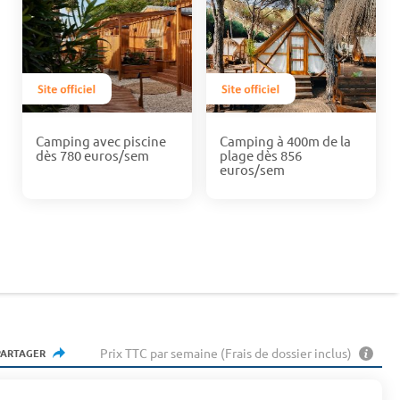
Camping avec piscine
Camping à 400m de la
dès 780 euros/sem
plage dès 856
euros/sem
Prix TTC par semaine (Frais de dossier inclus)
PARTAGER