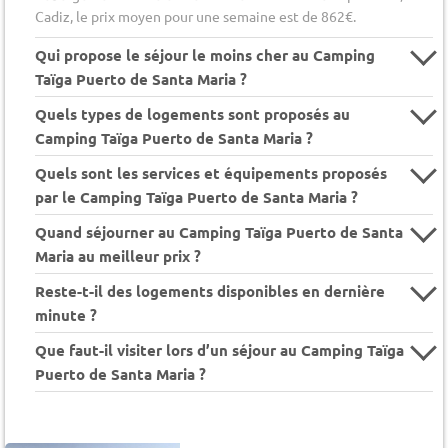
Cadiz, le prix moyen pour une semaine est de 862€.
Qui propose le séjour le moins cher au Camping
Taïga Puerto de Santa Maria ?
Quels types de logements sont proposés au
Camping Taïga Puerto de Santa Maria ?
Quels sont les services et équipements proposés
par le Camping Taïga Puerto de Santa Maria ?
Quand séjourner au Camping Taïga Puerto de Santa
Maria au meilleur prix ?
Reste-t-il des logements disponibles en dernière
minute ?
Que faut-il visiter lors d’un séjour au Camping Taïga
Puerto de Santa Maria ?