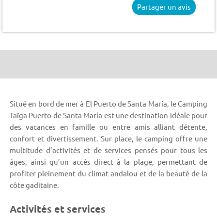
Partager un avis
Situé en bord de mer à El Puerto de Santa María, le Camping
Taïga Puerto de Santa María est une destination idéale pour
des vacances en famille ou entre amis alliant détente,
confort et divertissement. Sur place, le camping offre une
multitude d’activités et de services pensés pour tous les
âges, ainsi qu’un accès direct à la plage, permettant de
profiter pleinement du climat andalou et de la beauté de la
côte gaditaine.
Activités et services