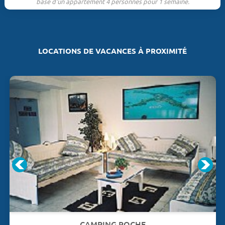
base d'un appartement 4 personnes pour 1 semaine.
LOCATIONS DE VACANCES À PROXIMITÉ
CAMPING ROCHE