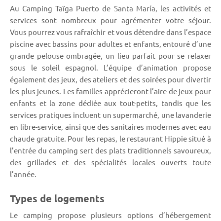
Au Camping Taïga Puerto de Santa María, les activités et
services sont nombreux pour agrémenter votre séjour.
Vous pourrez vous rafraîchir et vous détendre dans l’espace
piscine avec bassins pour adultes et enfants, entouré d’une
grande pelouse ombragée, un lieu parfait pour se relaxer
sous le soleil espagnol. L’équipe d’animation propose
également des jeux, des ateliers et des soirées pour divertir
les plus jeunes. Les familles apprécieront l’aire de jeux pour
enfants et la zone dédiée aux tout-petits, tandis que les
services pratiques incluent un supermarché, une lavanderie
en libre-service, ainsi que des sanitaires modernes avec eau
chaude gratuite. Pour les repas, le restaurant Hippie situé à
l’entrée du camping sert des plats traditionnels savoureux,
des grillades et des spécialités locales ouverts toute
l’année.
Types de logements
Le camping propose plusieurs options d’hébergement