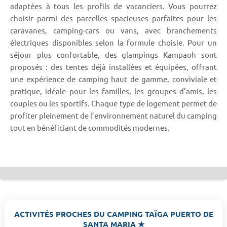
adaptées à tous les profils de vacanciers. Vous pourrez
choisir parmi des parcelles spacieuses parfaites pour les
caravanes, camping-cars ou vans, avec branchements
électriques disponibles selon la formule choisie. Pour un
séjour plus confortable, des glampings Kampaoh sont
proposés : des tentes déjà installées et équipées, offrant
une expérience de camping haut de gamme, conviviale et
pratique, idéale pour les familles, les groupes d’amis, les
couples ou les sportifs. Chaque type de logement permet de
profiter pleinement de l’environnement naturel du camping
tout en bénéficiant de commodités modernes.
ACTIVITÉS PROCHES DU CAMPING TAÏGA PUERTO DE
SANTA MARIA ★