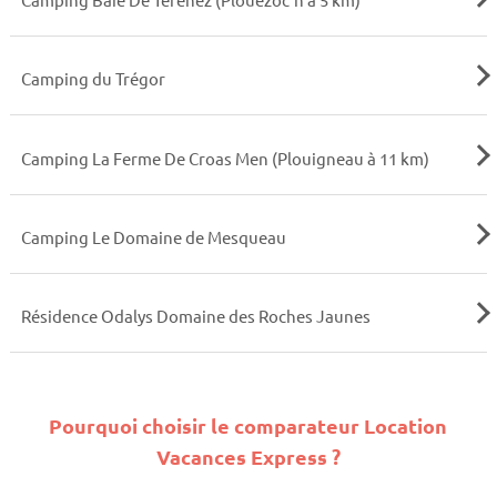
Camping du Trégor
Camping La Ferme De Croas Men (Plouigneau à 11 km)
Camping Le Domaine de Mesqueau
Résidence Odalys Domaine des Roches Jaunes
Pourquoi choisir le comparateur Location
Vacances Express ?