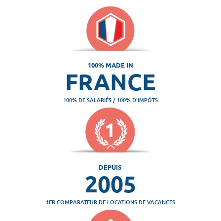
100% MADE IN
FRANCE
100% DE SALARIÉS / 100% D'IMPÔTS
DEPUIS
2005
1ER COMPARATEUR DE LOCATIONS DE VACANCES