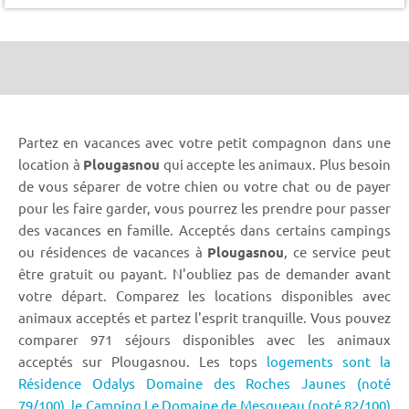
Partez en vacances avec votre petit compagnon dans une
location à
Plougasnou
qui accepte les animaux. Plus besoin
de vous séparer de votre chien ou votre chat ou de payer
pour les faire garder, vous pourrez les prendre pour passer
des vacances en famille. Acceptés dans certains campings
ou résidences de vacances à
Plougasnou
, ce service peut
être gratuit ou payant. N'oubliez pas de demander avant
votre départ. Comparez les locations disponibles avec
animaux acceptés et partez l'esprit tranquille. Vous pouvez
comparer 971 séjours disponibles avec les animaux
acceptés sur Plougasnou. Les tops
logements sont la
Résidence Odalys Domaine des Roches Jaunes (noté
79/100),
le Camping Le Domaine de Mesqueau (noté 82/100)