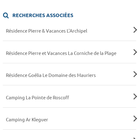
RECHERCHES ASSOCIÉES
Résidence Pierre & Vacances L'Archipel
Résidence Pierre et Vacances La Corniche de la Plage
Résidence Goélia Le Domaine des Mauriers
Camping La Pointe de Roscoff
Camping Ar Kleguer