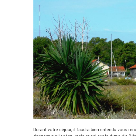
Durant votre séjour, il faudra bien entendu vous re