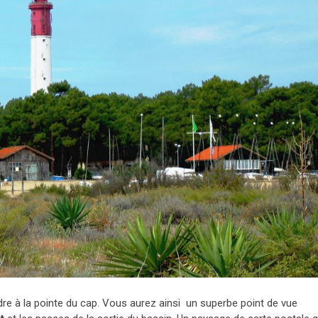
ndre à la pointe du cap. Vous aurez ainsi un superbe point de vue