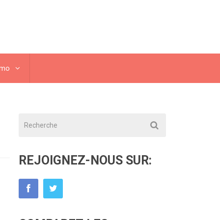
omo
REJOIGNEZ-NOUS SUR: