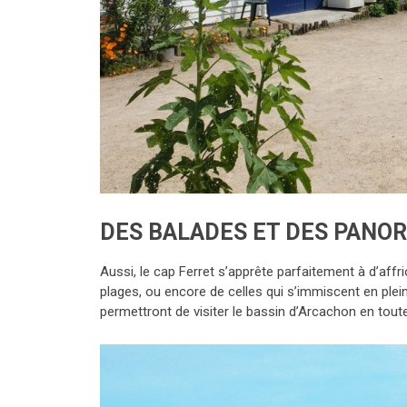
DES BALADES ET DES PANO
Aussi, le cap Ferret s’apprête parfaitement à d’affri
plages, ou encore de celles qui s’immiscent en ple
permettront de visiter le bassin d’Arcachon en toute 