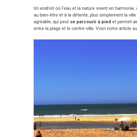
Un endroit où l’eau et la nature vivent en harmonie,
au bien-être et à la détente, plus simplement la vill
agréable, qui peut
se parcourir à pied
et permet ain
entre la plage et le centre-ville. Voici notre article s