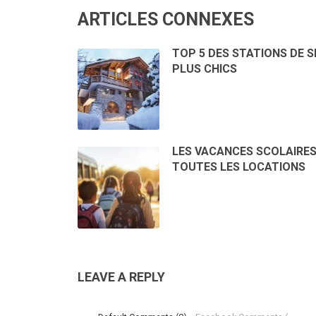
ARTICLES CONNEXES
TOP 5 DES STATIONS DE S
PLUS CHICS
LES VACANCES SCOLAIRES
TOUTES LES LOCATIONS
LEAVE A REPLY