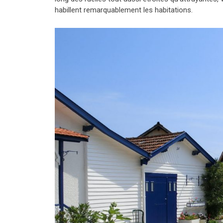
habillent remarquablement les habitations.