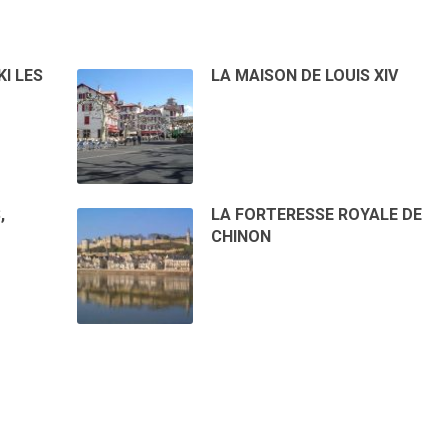
KI LES
LA MAISON DE LOUIS XIV
,
LA FORTERESSE ROYALE DE
CHINON