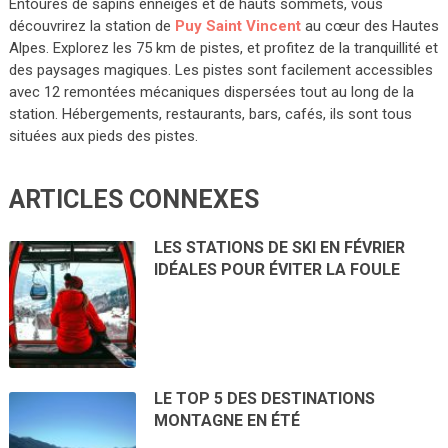
Entourés de sapins enneigés et de hauts sommets, vous
découvrirez la station de
Puy Saint Vincent
au cœur des Hautes
Alpes. Explorez les 75 km de pistes, et profitez de la tranquillité
et
des paysages magiques. Les pistes sont facilement accessibles
avec 12 remontées mécaniques dispersées tout au long de la
station. Hébergements, restaurants, bars, cafés, ils sont tous
situées aux pieds des pistes.
ARTICLES CONNEXES
LES STATIONS DE SKI EN FÉVRIER
IDÉALES POUR ÉVITER LA FOULE
LE TOP 5 DES DESTINATIONS
MONTAGNE EN ÉTÉ