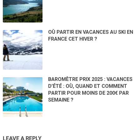
OÙ PARTIR EN VACANCES AU SKI EN
FRANCE CET HIVER ?
BAROMÈTRE PRIX 2025 : VACANCES
D’ÉTÉ : OÙ, QUAND ET COMMENT
PARTIR POUR MOINS DE 200€ PAR
SEMAINE ?
LEAVE A REPLY