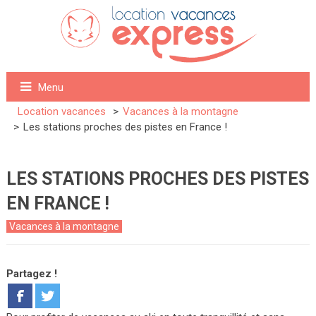
Menu
Location vacances
Vacances à la montagne
Les stations proches des pistes en France !
LES STATIONS PROCHES DES PISTES
EN FRANCE !
Vacances à la montagne
Partagez !