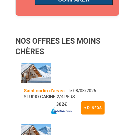
NOS OFFRES LES MOINS
CHÈRES
Saint sorlin d'arves
- le 08/08/2026
STUDIO CABINE 2/4 PERS.
302€
+ D'INFOS