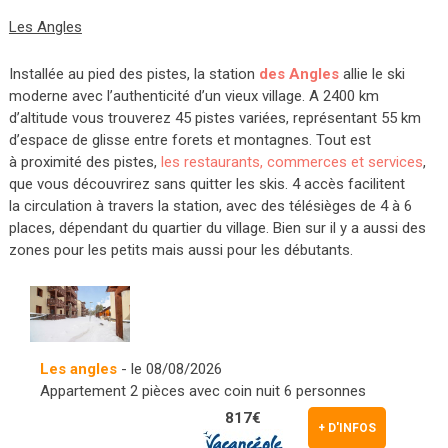
Les Angles
Installée au pied des pistes, la station
des Angles
allie le ski
moderne avec l’authenticité d’un vieux village. A 2400 km
d’altitude vous trouverez 45 pistes variées, représentant 55 km
d’espace de glisse entre forets et montagnes. Tout est
à proximité des pistes,
les restaurants, commerces et services
,
que vous découvrirez sans quitter les skis. 4 accès facilitent
la circulation à travers la station, avec des télésièges de 4 à 6
places, dépendant du quartier du village. Bien sur il y a aussi des
zones pour les petits mais aussi pour les débutants.
Les angles
- le 08/08/2026
Appartement 2 pièces avec coin nuit 6 personnes
817€
+ D'INFOS