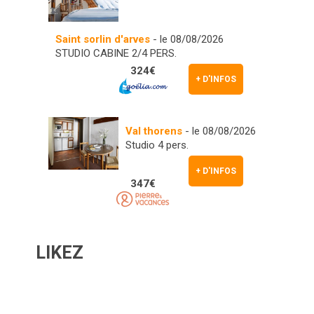
Saint sorlin d'arves
- le 08/08/2026
STUDIO CABINE 2/4 PERS.
324€
+ D'INFOS
Val thorens
- le 08/08/2026
Studio 4 pers.
+ D'INFOS
347€
LIKEZ