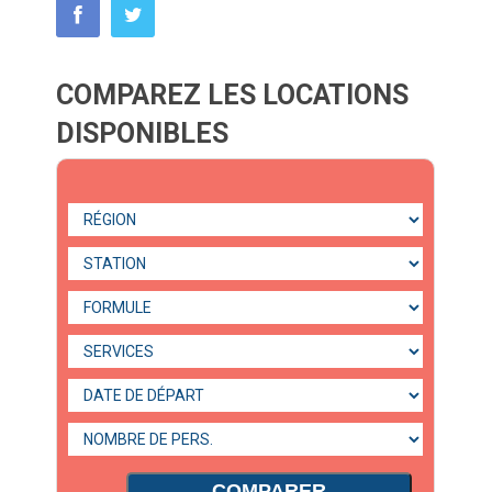
COMPAREZ LES LOCATIONS
DISPONIBLES
COMPARER