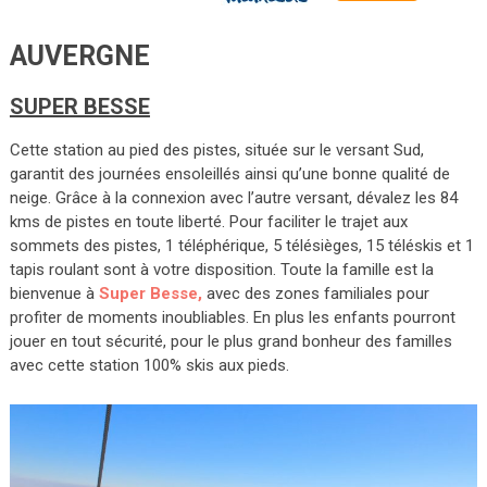
AUVERGNE
SUPER BESSE
Cette station au pied des pistes, située sur le versant Sud,
garantit des journées ensoleillés ainsi qu’une bonne qualité de
neige. Grâce à la connexion avec l’autre versant, dévalez les 84
kms de pistes en toute liberté. Pour faciliter le trajet aux
sommets des pistes, 1 téléphérique, 5 télésièges, 15 téléskis et 1
tapis roulant sont à votre disposition. Toute la famille est la
bienvenue à
Super Besse,
avec des zones familiales pour
profiter de moments inoubliables. En plus les enfants pourront
jouer en tout sécurité, pour le plus grand bonheur des familles
avec cette station 100% skis aux pieds.