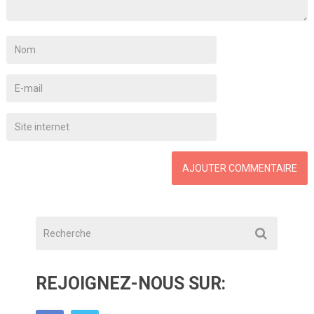
REJOIGNEZ-NOUS SUR: