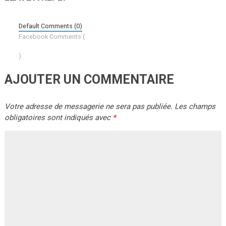
Default Comments (0)
Facebook Comments (
)
AJOUTER UN COMMENTAIRE
Votre adresse de messagerie ne sera pas publiée.
Les champs
obligatoires sont indiqués avec
*