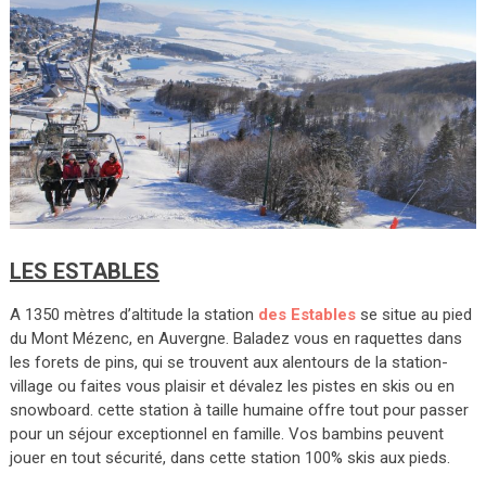
LES ESTABLES
A 1350 mètres d’altitude la station
des Estables
se situe au pied
du Mont Mézenc, en Auvergne. Baladez vous en raquettes dans
les forets de pins, qui se trouvent aux alentours de la station-
village ou faites vous plaisir et dévalez les pistes en skis ou en
snowboard. cette station à taille humaine offre tout pour passer
pour un séjour exceptionnel en famille. Vos bambins peuvent
jouer en tout sécurité, dans cette station 100% skis aux pieds.