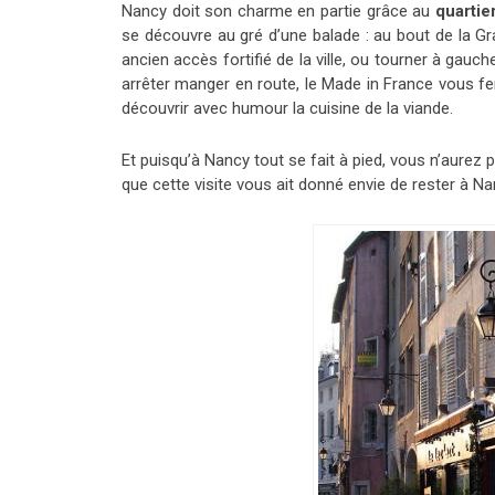
Nancy doit son charme en partie grâce au
quartier
se découvre au gré d’une balade : au bout de la G
ancien accès fortifié de la ville, ou tourner à gauc
arrêter manger en route, le Made in France vous fe
découvrir avec humour la cuisine de la viande.
Et puisqu’à Nancy tout se fait à pied, vous n’aurez 
que cette visite vous ait donné envie de rester à 