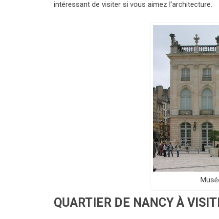
intéressant de visiter si vous aimez l’architecture.
Musée
QUARTIER DE NANCY À VISIT