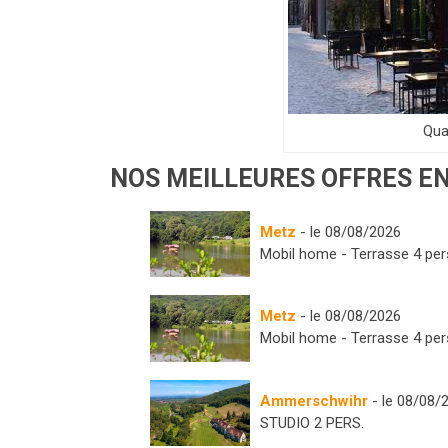
Qua
NOS MEILLEURES OFFRES EN
Metz
- le 08/08/2026
Mobil home - Terrasse 4 per
Metz
- le 08/08/2026
Mobil home - Terrasse 4 per
Ammerschwihr
- le 08/08/
STUDIO 2 PERS.