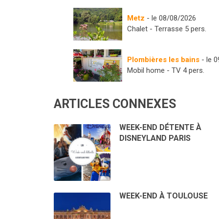
Metz
- le 08/08/2026
Chalet - Terrasse 5 pers.
Plombières les bains
- le 
Mobil home - TV 4 pers.
ARTICLES CONNEXES
WEEK-END DÉTENTE À
DISNEYLAND PARIS
WEEK-END À TOULOUSE