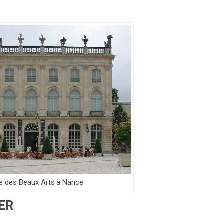
 des Beaux Arts à Nance
ER