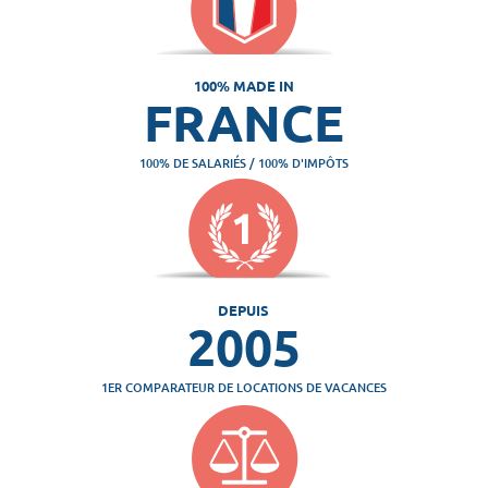
100% MADE IN
FRANCE
100% DE SALARIÉS / 100% D'IMPÔTS
DEPUIS
2005
1ER COMPARATEUR DE LOCATIONS DE VACANCES