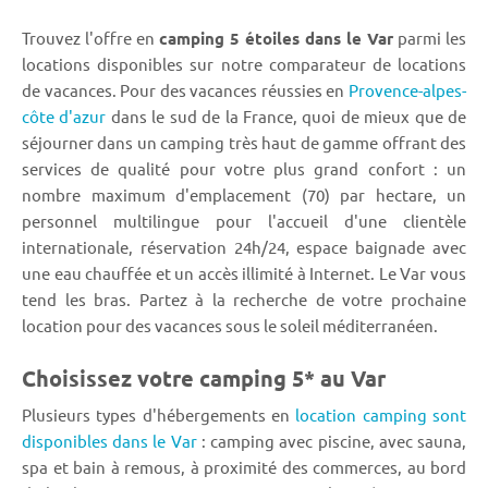
Trouvez l'offre en
camping 5 étoiles dans le Var
parmi les
locations disponibles sur notre comparateur de locations
de vacances. Pour des vacances réussies en
Provence-alpes-
côte d'azur
dans le sud de la France, quoi de mieux que de
séjourner dans un camping très haut de gamme offrant des
services de qualité pour votre plus grand confort : un
nombre maximum d'emplacement (70) par hectare, un
personnel multilingue pour l'accueil d'une clientèle
internationale, réservation 24h/24, espace baignade avec
une eau chauffée et un accès illimité à Internet. Le Var vous
tend les bras. Partez à la recherche de votre prochaine
location pour des vacances sous le soleil méditerranéen.
Choisissez votre camping 5* au Var
Plusieurs types d'hébergements en
location camping sont
disponibles dans le Var
: camping avec piscine, avec sauna,
spa et bain à remous, à proximité des commerces, au bord