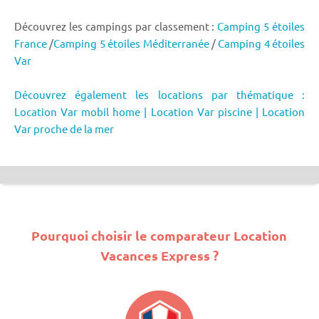
Découvrez les campings par classement :
Camping 5 étoiles
France
/
Camping 5 étoiles Méditerranée
/
Camping 4 étoiles
Var
Découvrez également les locations par thématique :
Location Var mobil home
|
Location Var piscine
|
Location
Var proche de la mer
Pourquoi choisir le comparateur Location
Vacances Express ?