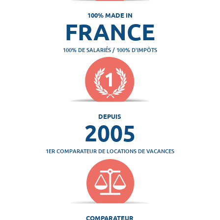
100% MADE IN
FRANCE
100% DE SALARIÉS / 100% D'IMPÔTS
DEPUIS
2005
1ER COMPARATEUR DE LOCATIONS DE VACANCES
COMPARATEUR