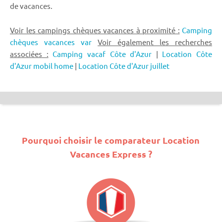
de vacances.
Voir les campings chèques vacances à proximité :
Camping
chèques vacances var
Voir également les recherches
associées :
Camping vacaf Côte d'Azur
|
Location Côte
d'Azur mobil home
|
Location Côte d'Azur juillet
Pourquoi choisir le comparateur Location
Vacances Express ?