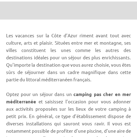
Les vacances sur la Côte d’Azur riment avant tout avec
culture, arts et plaisir. Situées entre mer et montagne, ses
villes constituent les unes comme les autres des
destinations idéales pour un séjour des plus enrichissants.
Qu’importe la destination que vous aurez choisie, vous êtes
sûrs de séjourner dans un cadre magnifique dans cette
partie du littoral méditerranéen français.
Optez pour un séjour dans un
camping pas cher en mer
méditerranée
et saisissez l’occasion pour vous adonner
aux activités proposées sur les lieux de votre camping à
petit prix. En général, ce type d’établissement dispose de
diverses installations qui sauront vous ravir. Il vous est
notamment possible de profiter d’une piscine, d’une aire de