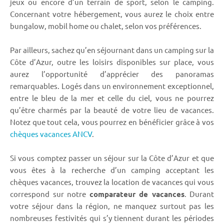
jeux ou encore d’un terrain de sport, selon le camping.
Concernant votre hébergement, vous aurez le choix entre
bungalow, mobil home ou chalet, selon vos préférences.
Par ailleurs, sachez qu’en séjournant dans un camping sur la
Côte d’Azur, outre les loisirs disponibles sur place, vous
aurez l’opportunité d’apprécier des panoramas
remarquables. Logés dans un environnement exceptionnel,
entre le bleu de la mer et celle du ciel, vous ne pourrez
qu’être charmés par la beauté de votre lieu de vacances.
Notez que tout cela, vous pourrez en bénéficier grâce à vos
chèques vacances ANCV
.
Si vous comptez passer un séjour sur la Côte d’Azur et que
vous êtes à la recherche d’un camping acceptant les
chèques vacances, trouvez la location de vacances qui vous
correspond sur notre
comparateur de vacances
. Durant
votre séjour dans la région, ne manquez surtout pas les
nombreuses festivités qui s’y tiennent durant les périodes