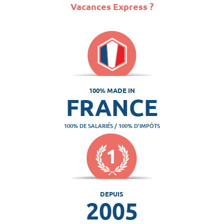
Vacances Express ?
100% MADE IN
FRANCE
100% DE SALARIÉS / 100% D'IMPÔTS
DEPUIS
2005