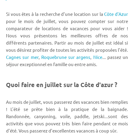
Si vous êtes à la recherche d'une location sur la
Côte d'Azur
pour le mois de juillet, vous pouvez compter sur notre
comparateur de locations de vacances pour vous aider !
Nous vous présentons les meilleures offres de nos
différents partenaires. Partir au mois de juillet est idéal si
vous désirez profiter de toutes les activités proposées l'été.
Cagnes sur mer
,
Roquebrune sur argens
,
Nice
... passez un
séjour exceptionnel en famille ou entre amis.
Quoi faire en juillet sur la Côte d'azur ?
Au mois de juillet, vous passerez des vacances bien remplies
! L'été se prête bien à la pratique de la baignade.
Randonnée, canyoning, voile, paddle, jetski...sont des
activités que vous pouvez très bien faire pendant ce mois
d'été. Vous passerez d'excellentes vacances à coup sûr.