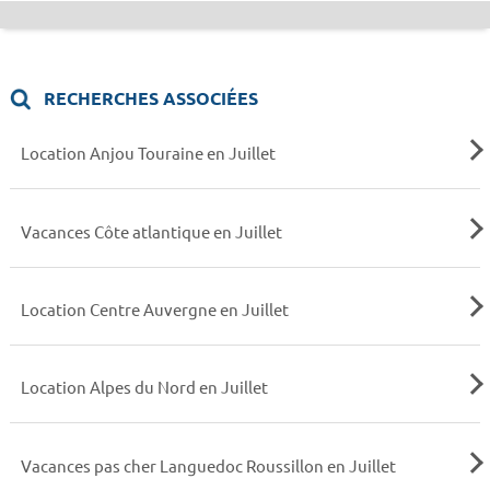
RECHERCHES ASSOCIÉES
Location Anjou Touraine en Juillet
Vacances Côte atlantique en Juillet
Location Centre Auvergne en Juillet
Location Alpes du Nord en Juillet
Vacances pas cher Languedoc Roussillon en Juillet