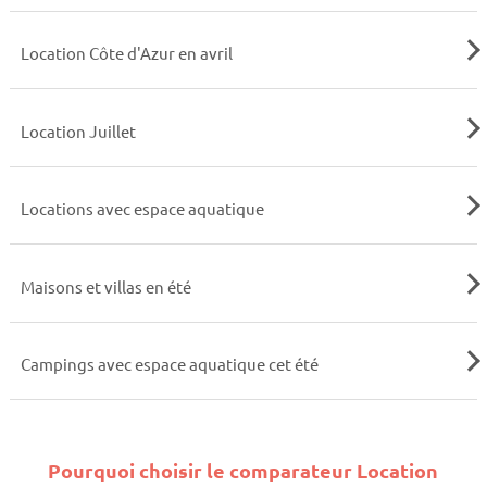
Location Côte d'Azur en avril
Location Juillet
Locations avec espace aquatique
Maisons et villas en été
Campings avec espace aquatique cet été
Pourquoi choisir le comparateur Location