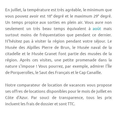
En juillet, la température est très agréable, le minimum que
vous pouvez avoir est 18° degré et le maximum 29° degré.
Un temps propice aux sorties en plein air. Vous aure non
seulement un très beau temps équivalent à
août
mais
surtout moins de fréquentation que pendant ce dernier.
N'hésitez pas à visiter la région pendant votre séjour. Le
Musée des Alpilles Pierre de Brun, le Musée naval de la
citadelle et le Musée Granet font partie des musées de la
région. Après ces visites, une petite promenade dans la
nature s'impose ! Vous pourrez, par exemple, admirer l'Île
de Porquerolles, le Saut des Français et le Cap Canaille.
Notre comparateur de location de vacances vous propose
ses offres de locations disponibles pour le mois de juillet en
Côte d'Azur. Par souci de transparence, tous les prix
incluent les frais de dossier et sont TTC.