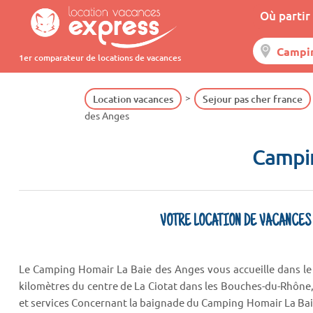
Où partir 
1er comparateur de locations de vacances
Location vacances
Sejour pas cher france
des Anges
Campi
VOTRE LOCATION DE VACANCES
Le Camping Homair La Baie des Anges vous accueille dans le 
kilomètres du centre de La Ciotat dans les Bouches-du-Rhône, 
et services Concernant la baignade du Camping Homair La B