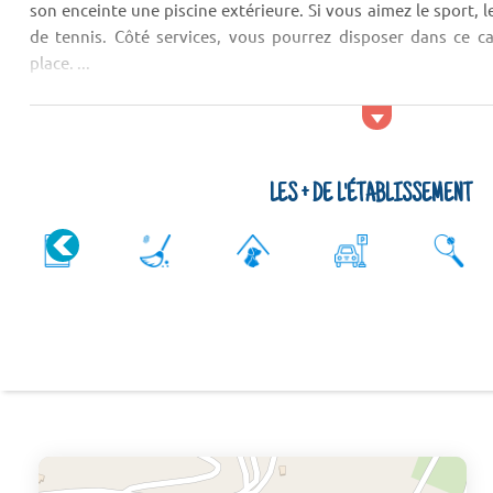
son enceinte une piscine extérieure. Si vous aimez le sport,
de tennis. Côté services, vous pourrez disposer dans ce c
place. ...
LES + DE L'ÉTABLISSEMENT