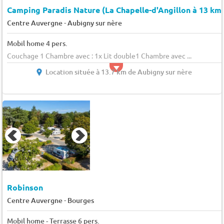
Camping Paradis Nature (La Chapelle-d'Angillon à 13 km
-
Centre Auvergne
Aubigny sur nère
Mobil home 4 pers.
Couchage 1 Chambre avec : 1x Lit double1 Chambre avec ...
Location située à 13.7 km de Aubigny sur nère
Robinson
-
Centre Auvergne
Bourges
Mobil home - Terrasse 6 pers.