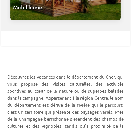
Mobil home
Découvrez les vacances dans le département du Cher, qui
vous propose des visites culturelles, des activités
sportives au cœur de la nature ou de superbes balades
dans la campagne. Appartenant à la région Centre, le nom
du département est dérivé de la rivière qui le parcourt,
c’est un territoire qui présente des paysages variés. Près
de la Champagne berrichonne s’étendent des champs de
cultures et des vignobles, tandis qu’à proximité de la