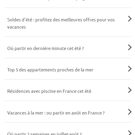
Soldes d'été : profitez des meilleures offres pour vos
vacances
Où partir en dernière minute cet été ?
Top 5 des appartements proches de la mer
Résidences avec piscine en France cet été
Vacances à la mer : ou partir en août en France ?
Où partir 2 semaines en juillet-août ?