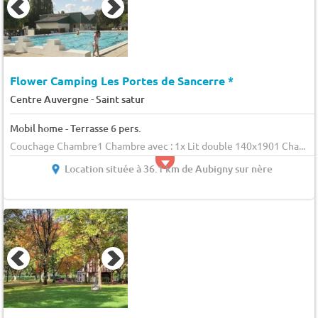
Flower Camping Les Portes de Sancerre *
-
Centre Auvergne
Saint satur
Mobil home - Terrasse 6 pers.
Couchage Chambre1 Chambre avec : 1x Lit double 140x1901 Cha...
Location située à 36.1 km de Aubigny sur nère