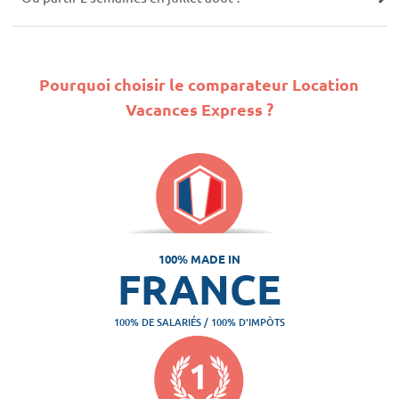
Pourquoi choisir le comparateur Location
Vacances Express ?
100% MADE IN
FRANCE
100% DE SALARIÉS / 100% D'IMPÔTS