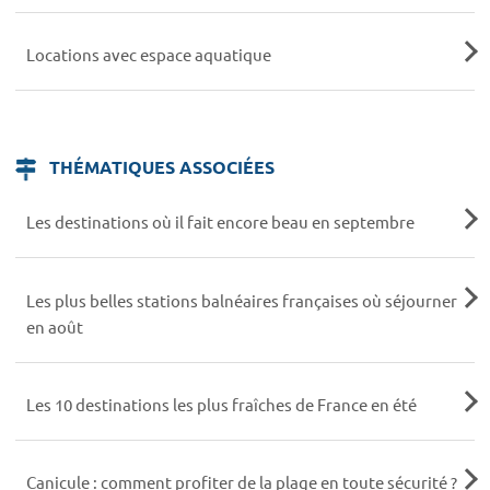
Locations avec espace aquatique
THÉMATIQUES ASSOCIÉES
Les destinations où il fait encore beau en septembre
Les plus belles stations balnéaires françaises où séjourner
en août
Les 10 destinations les plus fraîches de France en été
Canicule : comment profiter de la plage en toute sécurité ?