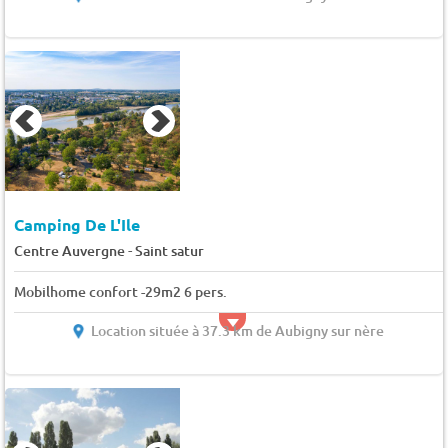
Camping De L'Ile
-
Centre Auvergne
Saint satur
Mobilhome confort -29m2 6 pers.
Location située à 37.3 km de Aubigny sur nère