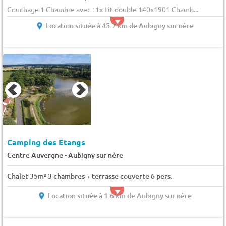
Couchage 1 Chambre avec : 1x Lit double 140x1901 Chamb...
Location située à 45.7 km de Aubigny sur nère
Camping des Etangs
-
Centre Auvergne
Aubigny sur nère
Chalet 35m² 3 chambres + terrasse couverte 6 pers.
Location située à 1.6 km de Aubigny sur nère