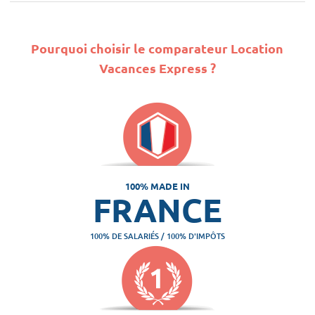
Pourquoi choisir le comparateur Location
Vacances Express ?
100% MADE IN
FRANCE
100% DE SALARIÉS / 100% D'IMPÔTS