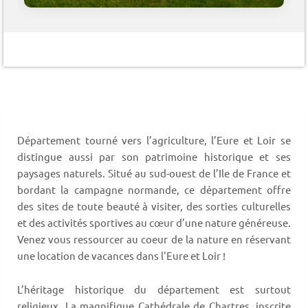
Département tourné vers l’agriculture, l’Eure et Loir se
distingue aussi par son patrimoine historique et ses
paysages naturels. Situé au sud-ouest de l’Ile de France et
bordant la campagne normande, ce département offre
des sites de toute beauté à visiter, des sorties culturelles
et des activités sportives au cœur d’une nature généreuse.
Venez vous ressourcer au coeur de la nature en réservant
une location de vacances dans l'Eure et Loir !
L’héritage historique du département est surtout
religieux. La magnifique Cathédrale de Chartres, inscrite