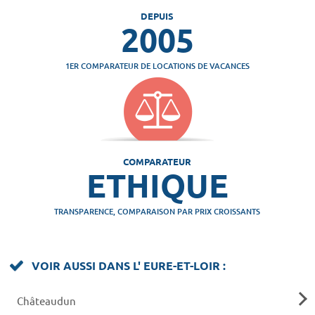
DEPUIS
2005
1ER COMPARATEUR DE LOCATIONS DE VACANCES
COMPARATEUR
ETHIQUE
TRANSPARENCE, COMPARAISON PAR PRIX CROISSANTS
VOIR AUSSI DANS L' EURE-ET-LOIR :
Châteaudun