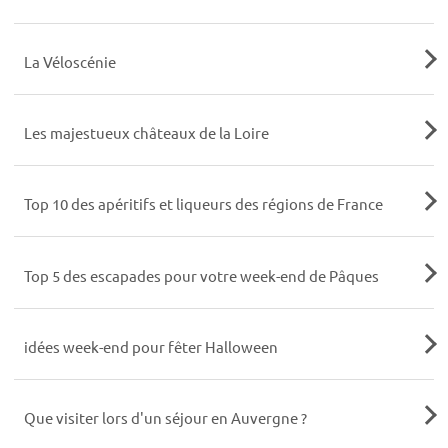
La Véloscénie
Les majestueux châteaux de la Loire
Top 10 des apéritifs et liqueurs des régions de France
Top 5 des escapades pour votre week-end de Pâques
idées week-end pour fêter Halloween
Que visiter lors d'un séjour en Auvergne ?