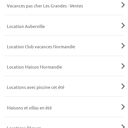
Vacances pas cher Les Grandes - Ventes
Location Auberville
Location Club vacances Normandie
Location Maison Normandie
Locations avec piscine cet été
Maisons et villas en été
Locations Pâques