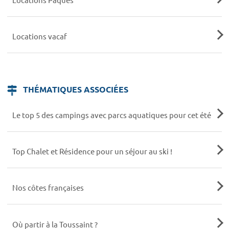
Locations vacaf
THÉMATIQUES ASSOCIÉES
Le top 5 des campings avec parcs aquatiques pour cet été
Top Chalet et Résidence pour un séjour au ski !
Nos côtes françaises
Où partir à la Toussaint ?