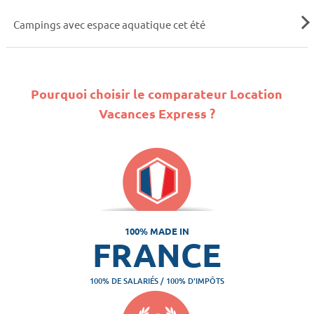
Campings avec espace aquatique cet été
Pourquoi choisir le comparateur Location
Vacances Express ?
100% MADE IN
FRANCE
100% DE SALARIÉS / 100% D'IMPÔTS