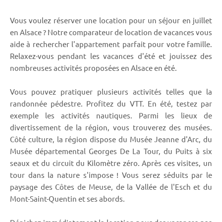
Vous voulez réserver une location pour un séjour en juillet
en Alsace ? Notre comparateur de location de vacances vous
aide à rechercher l'appartement parfait pour votre famille.
Relaxez-vous pendant les vacances d'été et jouissez des
nombreuses activités proposées en Alsace en été.
Vous pouvez pratiquer plusieurs activités telles que la
randonnée pédestre. Profitez du VTT. En été, testez par
exemple les activités nautiques. Parmi les lieux de
divertissement de la région, vous trouverez des musées.
Côté culture, la région dispose du Musée Jeanne d'Arc, du
Musée départemental Georges De La Tour, du Puits à six
seaux et du circuit du Kilomètre zéro. Après ces visites, un
tour dans la nature s'impose ! Vous serez séduits par le
paysage des Côtes de Meuse, de la Vallée de l'Esch et du
Mont-Saint-Quentin et ses abords.