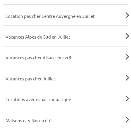
Location pas cher Centre Auvergne en Juillet
Vacances Alpes du Sud en Juillet
Vacances pas cher Alsace en avril
Vacances pas cher Juillet
Locations avec espace aquatique
Maisons et villas en été