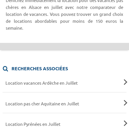
Dénichez immédiatement la location pour des vacances pas
chères en Alsace en juillet avec notre comparateur de
location de vacances. Vous pouvez trouver un grand choix
de locations abordables pour moins de 150 euros la
semaine.
RECHERCHES ASSOCIÉES
Location vacances Ardèche en Juillet
Location pas cher Aquitaine en Juillet
Location Pyrénées en Juillet