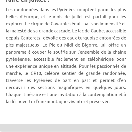
Les randonnées dans les Pyrénées comptent parmi les plus
belles d’Europe, et le mois de juillet est parfait pour les
explorer. Le cirque de Gavarnie séduit par son immensité et
la majesté de sa grande cascade. Le lac de Gaube, accessible
depuis Cauterets, dévoile des eaux turquoise entourées de
pics majestueux. Le Pic du Midi de Bigorre, lui, offre un
panorama à couper le souffle sur l’ensemble de la chaîne
pyrénéenne, accessible facilement en téléphérique pour
une expérience unique en altitude. Pour les passionnés de
marche, le GR10, célèbre sentier de grande randonnée,
traverse les Pyrénées de part en part et permet d’en
découvrir des sections magnifiques en quelques jours.
Chaque itinéraire est une invitation à la contemplation et à
la découverte d’une montagne vivante et préservée.