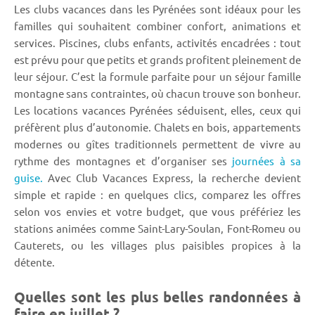
Les clubs vacances dans les Pyrénées sont idéaux pour les
familles qui souhaitent combiner confort, animations et
services. Piscines, clubs enfants, activités encadrées : tout
est prévu pour que petits et grands profitent pleinement de
leur séjour. C’est la formule parfaite pour un séjour famille
montagne sans contraintes, où chacun trouve son bonheur.
Les locations vacances Pyrénées séduisent, elles, ceux qui
préfèrent plus d’autonomie. Chalets en bois, appartements
modernes ou gîtes traditionnels permettent de vivre au
rythme des montagnes et d’organiser ses
journées à sa
guise.
Avec Club Vacances Express, la recherche devient
simple et rapide : en quelques clics, comparez les offres
selon vos envies et votre budget, que vous préfériez les
stations animées comme Saint-Lary-Soulan, Font-Romeu ou
Cauterets, ou les villages plus paisibles propices à la
détente.
Quelles sont les plus belles randonnées à
faire en juillet ?