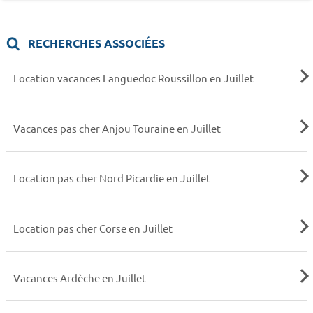
RECHERCHES ASSOCIÉES
Location vacances Languedoc Roussillon en Juillet
Vacances pas cher Anjou Touraine en Juillet
Location pas cher Nord Picardie en Juillet
Location pas cher Corse en Juillet
Vacances Ardèche en Juillet