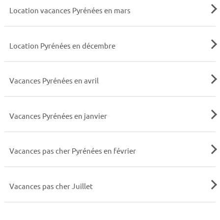
Location vacances Pyrénées en mars
Location Pyrénées en décembre
Vacances Pyrénées en avril
Vacances Pyrénées en janvier
Vacances pas cher Pyrénées en février
Vacances pas cher Juillet