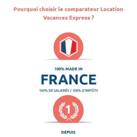
Pourquoi choisir le comparateur Location
Vacances Express ?
100% MADE IN
FRANCE
100% DE SALARIÉS / 100% D'IMPÔTS
DEPUIS