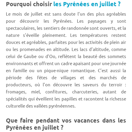
Pourquoi choisir
les Pyrénées en juillet ?
Le mois de juillet est sans doute l’un des plus agréables
pour découvrir les Pyrénées. Les paysages y sont
spectaculaires, les sentiers de randonnée sont ouverts, et la
nature s’éveille pleinement. Les températures restent
douces et agréables, parfaites pour les activités de plein air
ou les promenades en altitude. Les lacs d’altitude, comme
celui de Gaube ou d’Oo, reflètent la beauté des sommets
environnants et offrent un cadre apaisant pour une journée
en famille ou un pique-nique romantique. C’est aussi la
période des fêtes de villages et des marchés de
producteurs, où l’on découvre les saveurs du terroir :
fromages, miel, confitures, charcuteries, autant de
spécialités qui éveillent les papilles et racontent la richesse
culturelle des vallées pyrénéennes.
Que faire pendant vos vacances dans les
Pyrénées en juillet ?