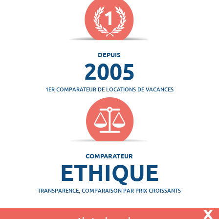
DEPUIS
2005
1ER COMPARATEUR DE LOCATIONS DE VACANCES
COMPARATEUR
ETHIQUE
TRANSPARENCE, COMPARAISON PAR PRIX CROISSANTS
x