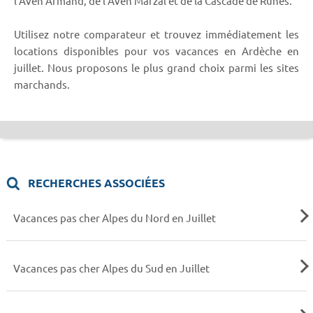
l'Aven Armand, de l'Aven Marzal et de la Cascade de Rûnes.
Utilisez notre comparateur et trouvez immédiatement les
locations disponibles pour vos vacances en Ardèche en
juillet. Nous proposons le plus grand choix parmi les sites
marchands.
RECHERCHES ASSOCIÉES
Vacances pas cher Alpes du Nord en Juillet
Vacances pas cher Alpes du Sud en Juillet