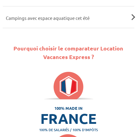
Campings avec espace aquatique cet été
Pourquoi choisir le comparateur Location
Vacances Express ?
100% MADE IN
FRANCE
100% DE SALARIÉS / 100% D'IMPÔTS