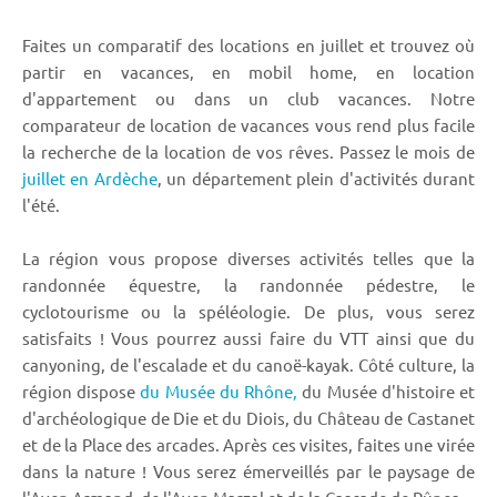
Faites un comparatif des locations en juillet et trouvez où
partir en vacances, en mobil home, en location
d'appartement ou dans un club vacances. Notre
comparateur de location de vacances vous rend plus facile
la recherche de la location de vos rêves. Passez le mois de
juillet en Ardèche
, un département plein d'activités durant
l'été.
La région vous propose diverses activités telles que la
randonnée équestre, la randonnée pédestre, le
cyclotourisme ou la spéléologie. De plus, vous serez
satisfaits ! Vous pourrez aussi faire du VTT ainsi que du
canyoning, de l'escalade et du canoë-kayak. Côté culture, la
région dispose
du Musée du Rhône,
du Musée d'histoire et
d'archéologique de Die et du Diois, du Château de Castanet
et de la Place des arcades. Après ces visites, faites une virée
dans la nature ! Vous serez émerveillés par le paysage de