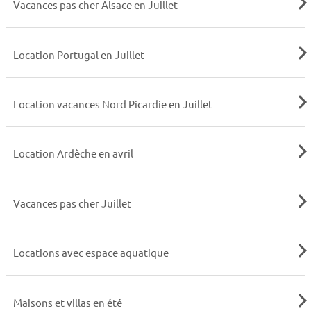
Vacances pas cher Alsace en Juillet
Location Portugal en Juillet
Location vacances Nord Picardie en Juillet
Location Ardèche en avril
Vacances pas cher Juillet
Locations avec espace aquatique
Maisons et villas en été