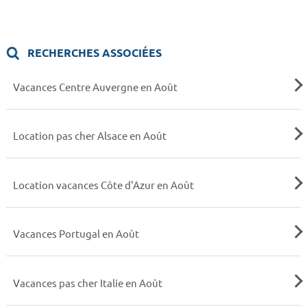
RECHERCHES ASSOCIÉES
Vacances Centre Auvergne en Août
Location pas cher Alsace en Août
Location vacances Côte d'Azur en Août
Vacances Portugal en Août
Vacances pas cher Italie en Août