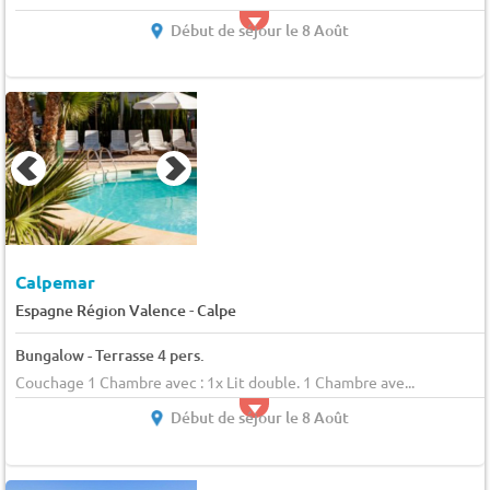
Début de séjour le 8 Août
Calpemar
-
Espagne Région Valence
Calpe
Bungalow - Terrasse 4 pers.
Couchage 1 Chambre avec : 1x Lit double. 1 Chambre ave...
Début de séjour le 8 Août