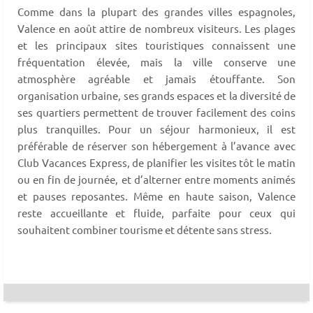
Comme dans la plupart des grandes villes espagnoles,
Valence en août attire de nombreux visiteurs. Les plages
et les principaux sites touristiques connaissent une
fréquentation élevée, mais la ville conserve une
atmosphère agréable et jamais étouffante. Son
organisation urbaine, ses grands espaces et la diversité de
ses quartiers permettent de trouver facilement des coins
plus tranquilles. Pour un séjour harmonieux, il est
préférable de réserver son hébergement à l’avance avec
Club Vacances Express, de planifier les visites tôt le matin
ou en fin de journée, et d’alterner entre moments animés
et pauses reposantes. Même en haute saison, Valence
reste accueillante et fluide, parfaite pour ceux qui
souhaitent combiner tourisme et détente sans stress.