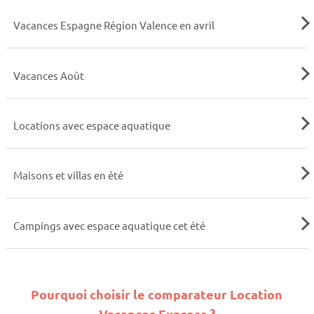
Vacances Espagne Région Valence en avril
Vacances Août
Locations avec espace aquatique
Maisons et villas en été
Campings avec espace aquatique cet été
Pourquoi choisir le comparateur Location
Vacances Express ?