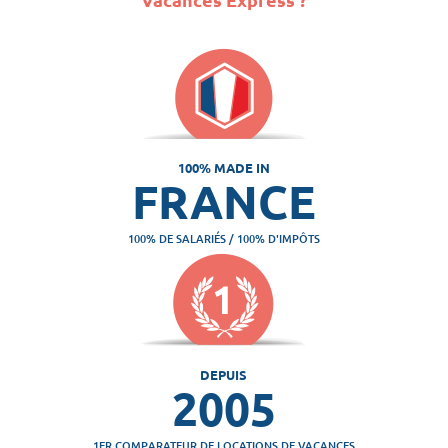
100% MADE IN
FRANCE
100% DE SALARIÉS / 100% D'IMPÔTS
DEPUIS
2005
1ER COMPARATEUR DE LOCATIONS DE VACANCES