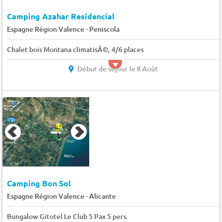
Camping Azahar Residencial
-
Espagne Région Valence
Peniscola
Chalet bois Montana climatisÃ©, 4/6 places
Début de séjour le 8 Août
Camping Bon Sol
-
Espagne Région Valence
Alicante
Bungalow Gitotel Le Club 5 Pax 5 pers.