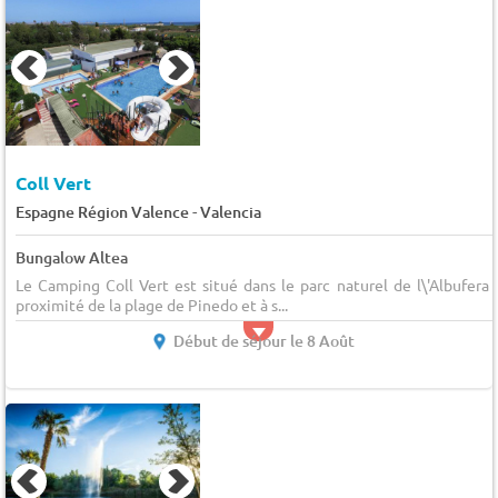
Coll Vert
-
Espagne Région Valence
Valencia
Bungalow Altea
Le Camping Coll Vert est situé dans le parc naturel de l\'Albufera 
proximité de la plage de Pinedo et à s...
Début de séjour le 8 Août