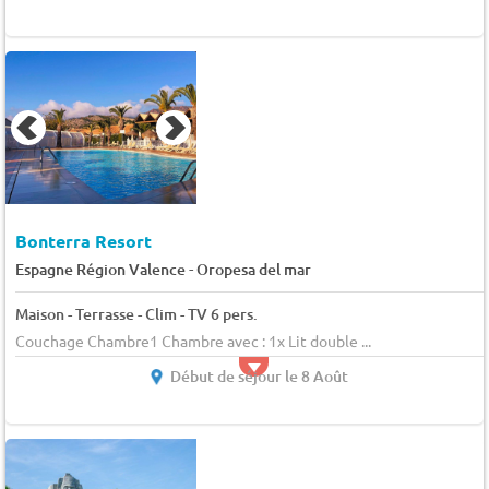
Bonterra Resort
-
Espagne Région Valence
Oropesa del mar
Maison - Terrasse - Clim - TV 6 pers.
Couchage Chambre1 Chambre avec : 1x Lit double ...
Début de séjour le 8 Août