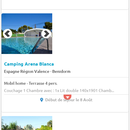
Camping Arena Blanca
-
Espagne Région Valence
Benidorm
Mobil home - Terrasse 4 pers.
Couchage 1 Chambre avec : 1x Lit double 140x1901 Chamb...
Début de séjour le 8 Août