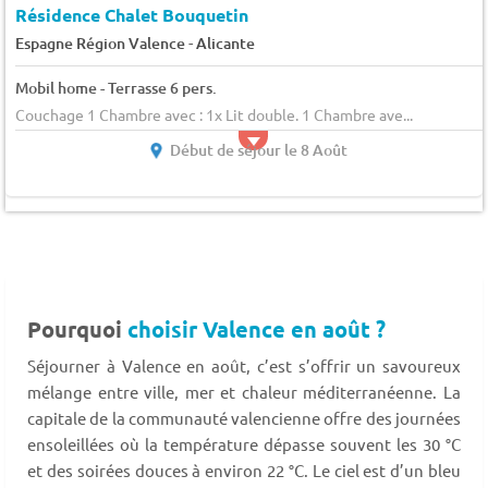
Résidence Chalet Bouquetin
-
Espagne Région Valence
Alicante
Mobil home - Terrasse 6 pers.
Couchage 1 Chambre avec : 1x Lit double. 1 Chambre ave...
Début de séjour le 8 Août
Pourquoi
choisir Valence en août ?
Séjourner à Valence en août, c’est s’offrir un savoureux
mélange entre ville, mer et chaleur méditerranéenne. La
capitale de la communauté valencienne offre des journées
ensoleillées où la température dépasse souvent les 30 °C
et des soirées douces à environ 22 °C. Le ciel est d’un bleu