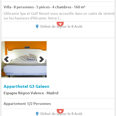
Villa - 8 personnes - 5 pièces - 4 chambres - 160 m²
L'Alicante Spa et Golf Resort vous acceuille dans un cadre de sérénit
sur les hauteurs d'Alicante. Votre l...
Début de séjour le 8 Août
Apparthotel G3 Galeon
-
Espagne Région Valence
Madrid
Appartement 1/2 Personnes
Début de séjour le 8 Août