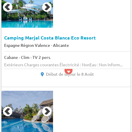
Camping Marjal Costa Blanca Eco Resort
-
Espagne Région Valence
Alicante
Cabane - Clim - TV 2 pers.
Extérieurs Charges courantes Électricité : NonEau : Non Inform...
Début de séjour le 8 Août