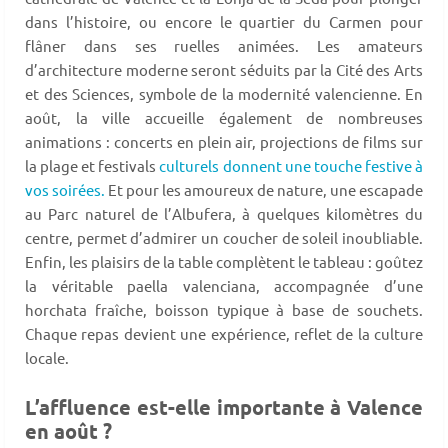
dans l’histoire, ou encore le quartier du Carmen pour
flâner dans ses ruelles animées. Les amateurs
d’architecture moderne seront séduits par la Cité des Arts
et des Sciences, symbole de la modernité valencienne. En
août, la ville accueille également de nombreuses
animations : concerts en plein air, projections de films sur
la plage et festivals
culturels donnent une touche festive à
vos soirées.
Et pour les amoureux de nature, une escapade
au Parc naturel de l’Albufera, à quelques kilomètres du
centre, permet d’admirer un coucher de soleil inoubliable.
Enfin, les plaisirs de la table complètent le tableau : goûtez
la véritable paella valenciana, accompagnée d’une
horchata fraîche, boisson typique à base de souchets.
Chaque repas devient une expérience, reflet de la culture
locale.
L’affluence est-elle importante à Valence
en août ?