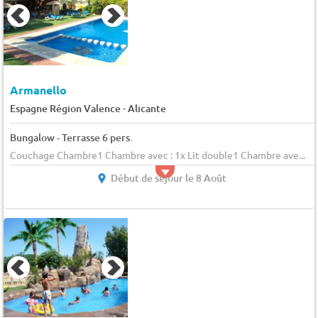
Armanello
-
Espagne Région Valence
Alicante
Bungalow - Terrasse 6 pers.
Couchage Chambre1 Chambre avec : 1x Lit double1 Chambre ave...
Début de séjour le 8 Août