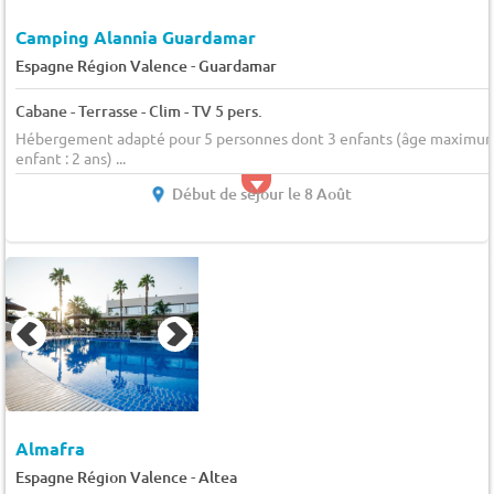
Camping Alannia Guardamar
-
Espagne Région Valence
Guardamar
Cabane - Terrasse - Clim - TV 5 pers.
Hébergement adapté pour 5 personnes dont 3 enfants (âge maximu
enfant : 2 ans) ...
Début de séjour le 8 Août
Almafra
-
Espagne Région Valence
Altea