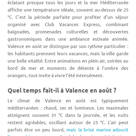
éclatant presque tous les jours et la mer Méditerranée
affiche une température idéale, souvent au-dessus de 25
°C. C’est la période parfaite pour profiter d’un séjour
organisé avec Club Vacances Express, combinant
baignades, promenades culturelles et découvertes
gastronomiques dans une ambiance estivale animée.
Valence en août se distingue par son rythme particulier :
les habitants prennent leurs vacances, mais la ville garde
une belle vitalité. Entre animations en plein air, soirées au
bord de mer et moments de détente à l’ombre des
orangers, tout invite à vivre l’été intensément.
Quel temps fait-il à Valence en août ?
Le climat de Valence en août est typiquement
méditerranéen : chaud, sec et lumineux. Les maximales
atteignent souvent 31 °C dans la journée, et les nuits
restent agréables, oscillant autour de 23 °C. L’air peut
parfois être un peu lourd,
mais la brise marine adoucit