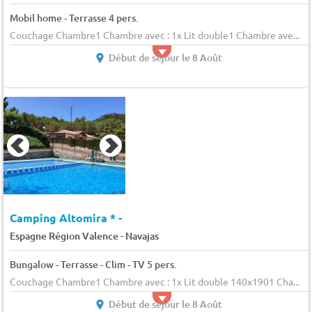
Mobil home - Terrasse 4 pers.
Couchage Chambre1 Chambre avec : 1x Lit double1 Chambre ave...
Début de séjour le 8 Août
Camping Altomira * -
-
Espagne Région Valence
Navajas
Bungalow - Terrasse - Clim - TV 5 pers.
Couchage Chambre1 Chambre avec : 1x Lit double 140x1901 Cha...
Début de séjour le 8 Août