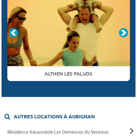
ALTHEN LES PALUDS
AUTRES LOCATIONS À AUBIGNAN
Résidence Vacancéole Les Demeures du Ventoux