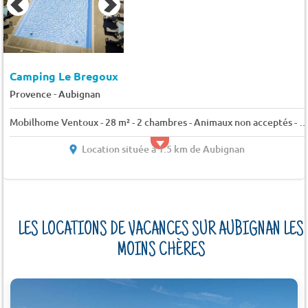
Camping Le Bregoux
-
Provence
Aubignan
Mobilhome Ventoux - 28 m² - 2 chambres - Animaux non acceptés - 4 p
Location située à 1.5 km de Aubignan
LES LOCATIONS DE VACANCES SUR AUBIGNAN LES
MOINS CHÈRES