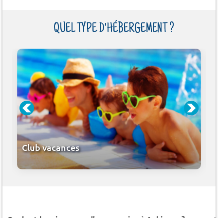
QUEL TYPE D'HÉBERGEMENT ?
Club vacances