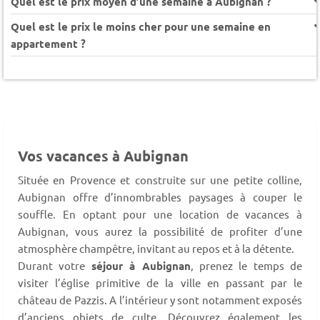
Quel est le prix moyen d’une semaine à Aubignan ?
Quel est le prix le moins cher pour une semaine en
appartement ?
Vos vacances à Aubignan
Située en Provence et construite sur une petite colline,
Aubignan offre d’innombrables paysages à couper le
souffle. En optant pour une location de vacances à
Aubignan, vous aurez la possibilité de profiter d’une
atmosphère champêtre, invitant au repos et à la détente.
Durant votre
séjour à Aubignan
, prenez le temps de
visiter l’église primitive de la ville en passant par le
château de Pazzis. A l’intérieur y sont notamment exposés
d’anciens objets de culte. Découvrez également les