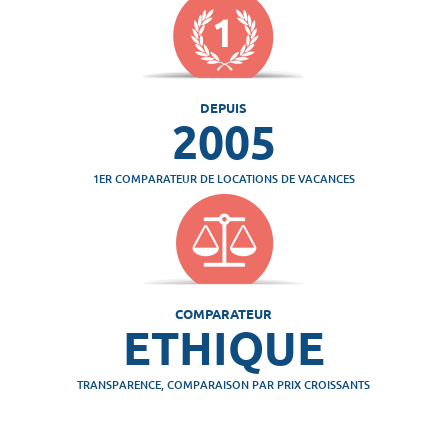
DEPUIS
2005
1ER COMPARATEUR DE LOCATIONS DE VACANCES
COMPARATEUR
ETHIQUE
TRANSPARENCE, COMPARAISON PAR PRIX CROISSANTS