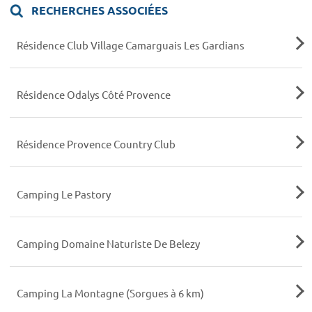
RECHERCHES ASSOCIÉES
Résidence Club Village Camarguais Les Gardians
Résidence Odalys Côté Provence
Résidence Provence Country Club
Camping Le Pastory
Camping Domaine Naturiste De Belezy
Camping La Montagne (Sorgues à 6 km)