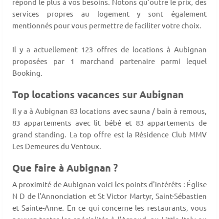
répond le plus à vos besoins. Notons qu’outre le prix, des
services propres au logement y sont également
mentionnés pour vous permettre de faciliter votre choix.
Il y a actuellement 123 offres de locations à Aubignan
proposées par 1 marchand partenaire parmi lequel
Booking.
Top locations vacances sur Aubignan
Il y a à Aubignan 83 locations avec sauna / bain à remous,
83 appartements avec lit bébé et 83 appartements de
grand standing. La top offre est la Résidence Club MMV
Les Demeures du Ventoux.
Que faire à Aubignan ?
A proximité de Aubignan voici les points d'intérêts : Église
N D de l'Annonciation et St Victor Martyr, Saint-Sébastien
et Sainte-Anne. En ce qui concerne les restaurants, vous