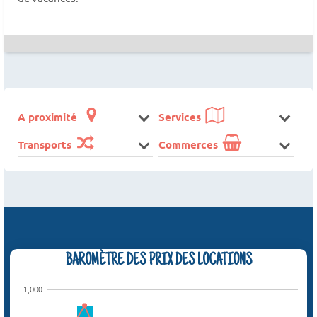
A proximité
Services
Transports
Commerces
BAROMÈTRE DES PRIX DES LOCATIONS
1,000