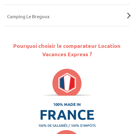
Camping Le Bregoux
Pourquoi choisir le comparateur Location
Vacances Express ?
100% MADE IN
FRANCE
100% DE SALARIÉS / 100% D'IMPÔTS