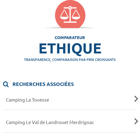
COMPARATEUR
ETHIQUE
TRANSPARENCE, COMPARAISON PAR PRIX CROISSANTS
RECHERCHES ASSOCIÉES
Camping La Touesse
Camping Le Val de Landrouet Merdrignac