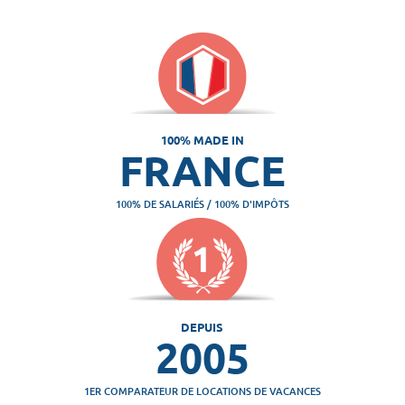
100% MADE IN
FRANCE
100% DE SALARIÉS / 100% D'IMPÔTS
DEPUIS
2005
1ER COMPARATEUR DE LOCATIONS DE VACANCES