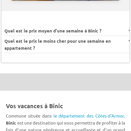
Quel est le prix moyen d’une semaine à Binic ?
Quel est le prix le moins cher pour une semaine en
appartement ?
Vos vacances à Binic
Commune située dans
le département des Côtes-d'Armor,
Binic
est une destination qui vous permettra de profiter à la
fois d'une nature généreuse et accueillante et d'un grand