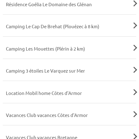
Résidence Goélia Le Domaine des Glénan
Camping Le Cap De Brehat (Plouézec à 8 km)
Camping Les Mouettes (Plérin à 2 km)
Camping 3 étoiles Le Varquez sur Mer
Location Mobil home Côtes d'Armor
Vacances Club vacances Côtes d'Armor
Vacances Club vacances Bretagne