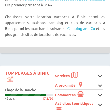
Les premier prix sont à 314 €.
Choisissez votre location vacances à Binic parmi 25
appartements, maisons, camping et club de vacances à
Binic parmi les marchands suivants :
Camping and Co
et les
plus grands sites de locations de vacances.
TOP PLAGES À BINIC
Services
A proximité
Plage de la Banche
Commerces
42 avis
17.2/20
Activités touristiques