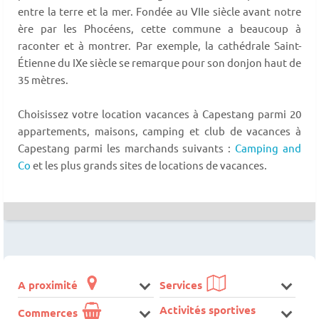
entre la terre et la mer. Fondée au VIIe siècle avant notre
ère par les Phocéens, cette commune a beaucoup à
raconter et à montrer. Par exemple, la cathédrale Saint-
Étienne du IXe siècle se remarque pour son donjon haut de
35 mètres.
Choisissez votre location vacances à Capestang parmi 20
appartements, maisons, camping et club de vacances à
Capestang parmi les marchands suivants :
Camping and
Co
et les plus grands sites de locations de vacances.
A proximité
Services
Activités sportives
Commerces