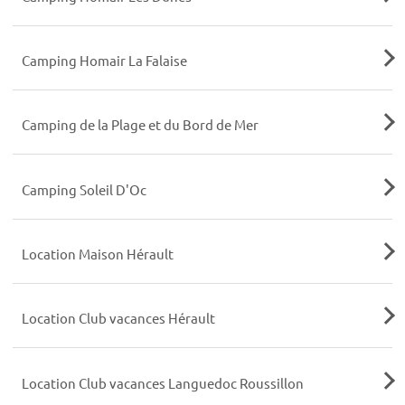
Camping Homair La Falaise
Camping de la Plage et du Bord de Mer
Camping Soleil D'Oc
Location Maison Hérault
Location Club vacances Hérault
Location Club vacances Languedoc Roussillon