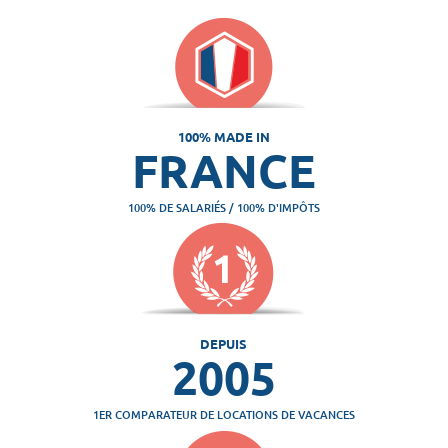
100% MADE IN
FRANCE
100% DE SALARIÉS / 100% D'IMPÔTS
DEPUIS
2005
1ER COMPARATEUR DE LOCATIONS DE VACANCES