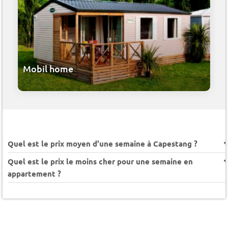
Mobil home
Quel est le prix moyen d’une semaine à Capestang ?
Quel est le prix le moins cher pour une semaine en
appartement ?