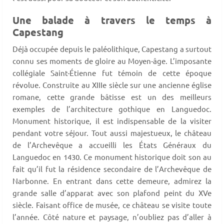
Une balade à travers le temps à
Capestang
Déjà occupée depuis le paléolithique, Capestang a surtout
connu ses moments de gloire au Moyen-âge. L’imposante
collégiale Saint-Étienne fut témoin de cette époque
révolue. Construite au XIIIe siècle sur une ancienne église
romane, cette grande bâtisse est un des meilleurs
exemples de l’architecture gothique en Languedoc.
Monument historique, il est indispensable de la visiter
pendant votre séjour. Tout aussi majestueux, le château
de l’Archevêque a accueilli les États Généraux du
Languedoc en 1430. Ce monument historique doit son au
fait qu’il fut la résidence secondaire de l’Archevêque de
Narbonne. En entrant dans cette demeure, admirez la
grande salle d’apparat avec son plafond peint du XVe
siècle. Faisant office de musée, ce château se visite toute
l’année. Côté nature et paysage, n’oubliez pas d’aller à