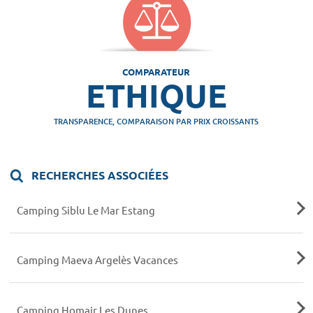
COMPARATEUR
ETHIQUE
TRANSPARENCE, COMPARAISON PAR PRIX CROISSANTS
RECHERCHES ASSOCIÉES
Camping Siblu Le Mar Estang
Camping Maeva Argelès Vacances
Camping Homair Les Dunes