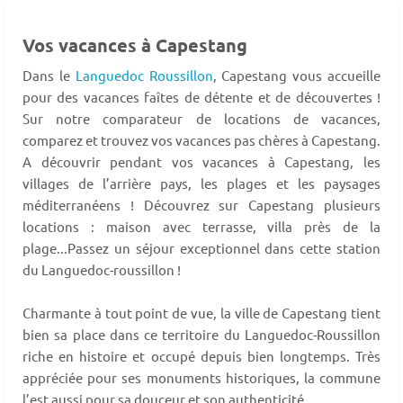
Vos vacances à Capestang
Dans le
Languedoc Roussillon
, Capestang vous accueille
pour des vacances faîtes de détente et de découvertes !
Sur notre comparateur de locations de vacances,
comparez et trouvez vos vacances pas chères à Capestang.
A découvrir pendant vos vacances à Capestang, les
villages de l’arrière pays, les plages et les paysages
méditerranéens ! Découvrez sur Capestang plusieurs
locations : maison avec terrasse, villa près de la
plage...Passez un séjour exceptionnel dans cette station
du Languedoc-roussillon !
Charmante à tout point de vue, la ville de Capestang tient
bien sa place dans ce territoire du Languedoc-Roussillon
riche en histoire et occupé depuis bien longtemps. Très
appréciée pour ses monuments historiques, la commune
l’est aussi pour sa douceur et son authenticité.