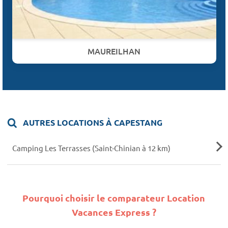
MAUREILHAN
AUTRES LOCATIONS À CAPESTANG
Camping Les Terrasses (Saint-Chinian à 12 km)
Pourquoi choisir le comparateur Location
Vacances Express ?