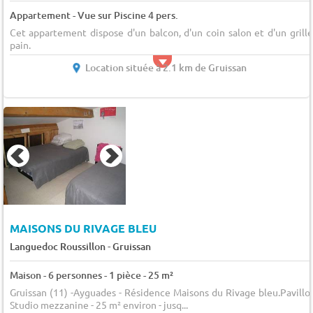
Appartement - Vue sur Piscine 4 pers.
Cet appartement dispose d'un balcon, d'un coin salon et d'un grille
pain.
Location située à 2.1 km de Gruissan
MAISONS DU RIVAGE BLEU
-
Languedoc Roussillon
Gruissan
Maison - 6 personnes - 1 pièce - 25 m²
Gruissan (11) -Ayguades - Résidence Maisons du Rivage bleu.Pavillo
Studio mezzanine - 25 m² environ - jusq...