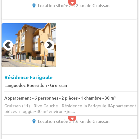
Location située à 5.2 km de Gruissan
Résidence Farigoule
-
Languedoc Roussillon
Gruissan
Appartement - 6 personnes - 2 pièces - 1 chambre - 30 m²
Gruissan (11) - Rive Gauche - Résidence la Farigoule IIAppartement 
pièces + loggia - 30 m² environ - jus...
Location située à 1.6 km de Gruissan