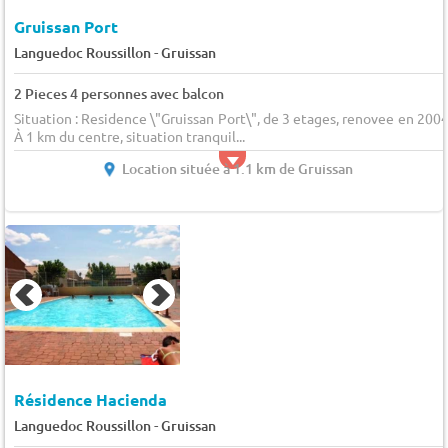
Gruissan Port
-
Languedoc Roussillon
Gruissan
2 Pieces 4 personnes avec balcon
Situation : Residence \"Gruissan Port\", de 3 etages, renovee en 2004
À 1 km du centre, situation tranquil...
Location située à 1.1 km de Gruissan
Résidence Hacienda
-
Languedoc Roussillon
Gruissan