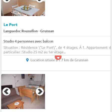
Le Port
-
Languedoc Roussillon
Gruissan
Studio 4 personnes avec balcon
Situation : Résidence \"Le Port\", de 4 étages. À 1. Appartement d
particulier : Studio 25 m2 au 1er étage...
Location située à 1.7 km de Gruissan