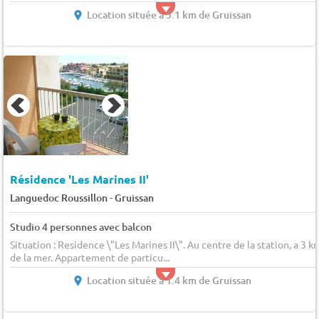
Location située à 5.1 km de Gruissan
Résidence 'Les Marines II'
-
Languedoc Roussillon
Gruissan
Studio 4 personnes avec balcon
Situation : Residence \"Les Marines II\". Au centre de la station, a 3 k
de la mer. Appartement de particu...
Location située à 1.4 km de Gruissan