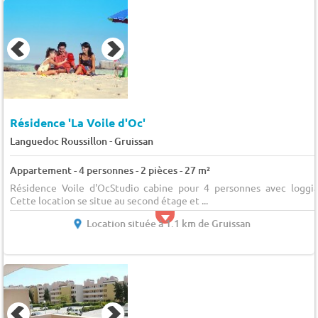
Résidence 'La Voile d'Oc'
-
Languedoc Roussillon
Gruissan
Appartement - 4 personnes - 2 pièces - 27 m²
Résidence Voile d'OcStudio cabine pour 4 personnes avec loggia
Cette location se situe au second étage et ...
Location située à 1.1 km de Gruissan