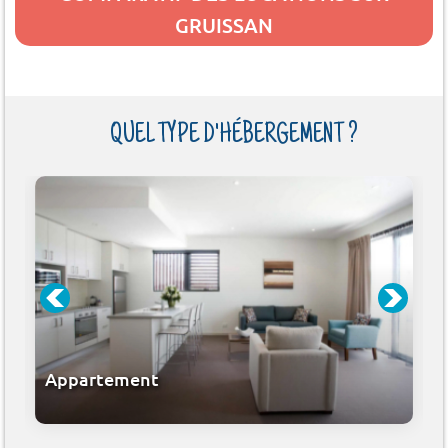
GRUISSAN
QUEL TYPE D'HÉBERGEMENT ?
Appartement