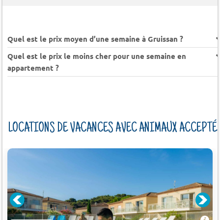
Quel est le prix moyen d’une semaine à Gruissan ?
Quel est le prix le moins cher pour une semaine en
appartement ?
LOCATIONS DE VACANCES AVEC ANIMAUX ACCEPTÉ