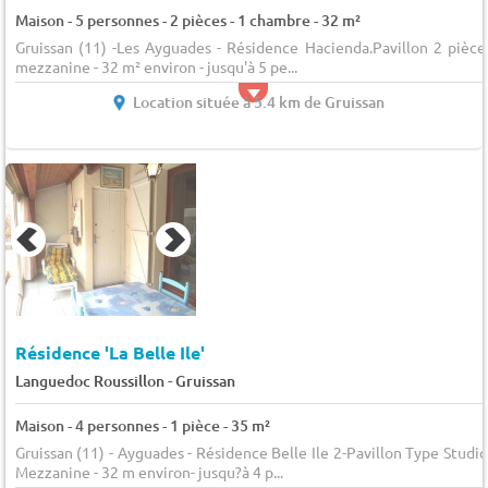
Maison - 5 personnes - 2 pièces - 1 chambre - 32 m²
Gruissan (11) -Les Ayguades - Résidence Hacienda.Pavillon 2 pièce
mezzanine - 32 m² environ - jusqu'à 5 pe...
Location située à 5.4 km de Gruissan
Résidence 'La Belle Ile'
-
Languedoc Roussillon
Gruissan
Maison - 4 personnes - 1 pièce - 35 m²
Gruissan (11) - Ayguades - Résidence Belle Ile 2-Pavillon Type Studio
Mezzanine - 32 m environ- jusqu?à 4 p...