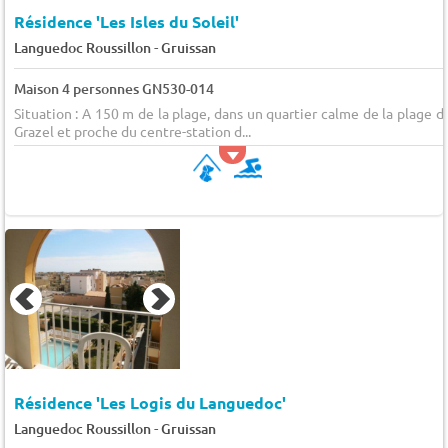
Résidence 'Les Isles du Soleil'
-
Languedoc Roussillon
Gruissan
Maison 4 personnes GN530-014
Situation : A 150 m de la plage, dans un quartier calme de la plage d
Grazel et proche du centre-station d...
Résidence 'Les Logis du Languedoc'
-
Languedoc Roussillon
Gruissan