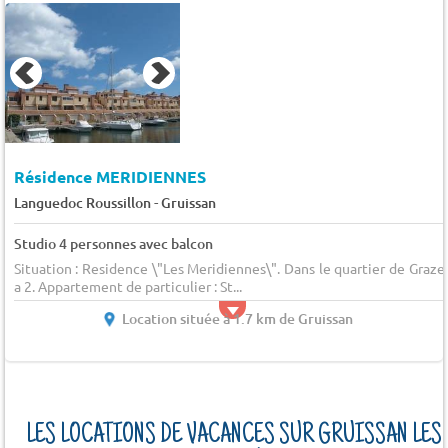
Résidence MERIDIENNES
-
Languedoc Roussillon
Gruissan
Studio 4 personnes avec balcon
Situation : Residence \"Les Meridiennes\". Dans le quartier de Grazel
a 2. Appartement de particulier : St...
Location située à 1.7 km de Gruissan
LES LOCATIONS DE VACANCES SUR GRUISSAN LES