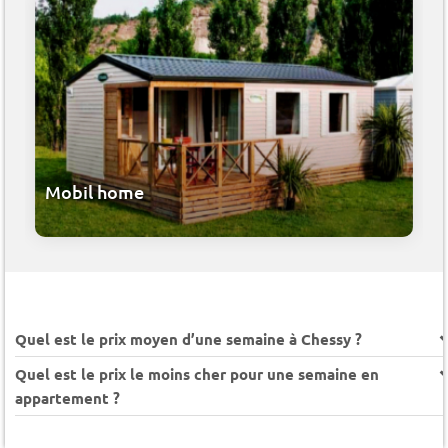
Mobil home
Quel est le prix moyen d’une semaine à Chessy ?
Quel est le prix le moins cher pour une semaine en
appartement ?