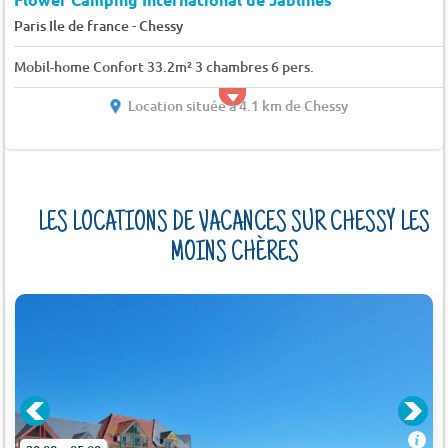
-
Paris Ile de france
Chessy
Mobil-home Confort 33.2m² 3 chambres 6 pers.
Location située à 4.1 km de Chessy
LES LOCATIONS DE VACANCES SUR CHESSY LES
MOINS CHÈRES