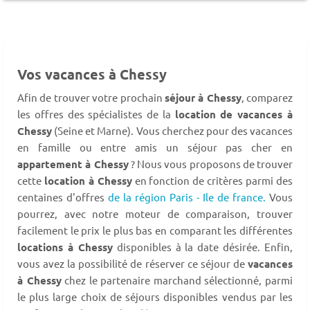
Vos vacances à Chessy
Afin de trouver votre prochain
séjour à Chessy
, comparez
les offres des spécialistes de la
location de vacances à
Chessy
(Seine et Marne). Vous cherchez pour des vacances
en famille ou entre amis un séjour pas cher en
appartement à Chessy
? Nous vous proposons de trouver
cette
location à Chessy
en fonction de critères parmi des
centaines d'offres
de la région Paris - Ile de france.
Vous
pourrez, avec notre moteur de comparaison, trouver
facilement le prix le plus bas en comparant les différentes
locations à Chessy
disponibles à la date désirée. Enfin,
vous avez la possibilité de réserver ce séjour de
vacances
à Chessy
chez le partenaire marchand sélectionné, parmi
le plus large choix de séjours disponibles vendus par les