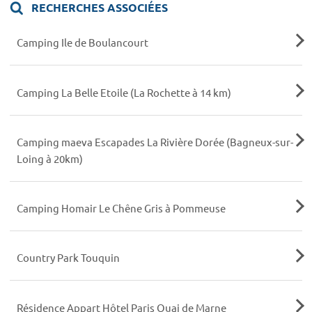
RECHERCHES ASSOCIÉES
Camping Ile de Boulancourt
Camping La Belle Etoile (La Rochette à 14 km)
Camping maeva Escapades La Rivière Dorée (Bagneux-sur-
Loing à 20km)
Camping Homair Le Chêne Gris à Pommeuse
Country Park Touquin
Résidence Appart Hôtel Paris Quai de Marne