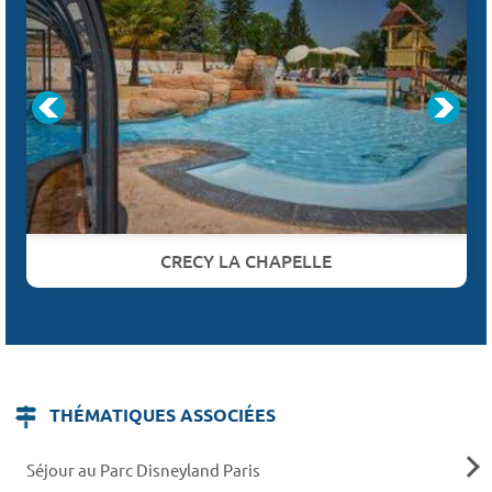
CRECY LA CHAPELLE
THÉMATIQUES ASSOCIÉES
Séjour au Parc Disneyland Paris