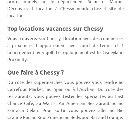
professionnels sur le département Seine et Marne.
Découvrez 1 location à Chessy vendu chez 1 site de
location.
Top locations vacances sur Chessy
Vous trouverez sur Chessy 1 location avec des commerces
à proximité, 1 appartement avec court de tennis et 1
hébergement avec golf. Le top logement est le Disneyland
Proximity.
Que faire à Chessy ?
Du côté des supermarchés vous pouvez vous rendre au
Carrefour Market, au Spar ou à l'Auchan. Du côté des
restaurants, vous pouvez tester les spécialités au Last
Chance Café, au Walt's: An American Restaurant ou au
Fantasia Gelati. Pour sortir vous pouvez aller au Rio
Grande Bar, au Kool Zone ou au Redwood Bar and Lounge.