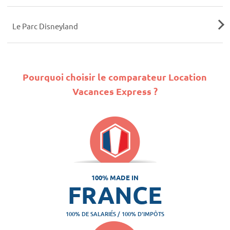
Le Parc Disneyland
Pourquoi choisir le comparateur Location
Vacances Express ?
100% MADE IN
FRANCE
100% DE SALARIÉS / 100% D'IMPÔTS