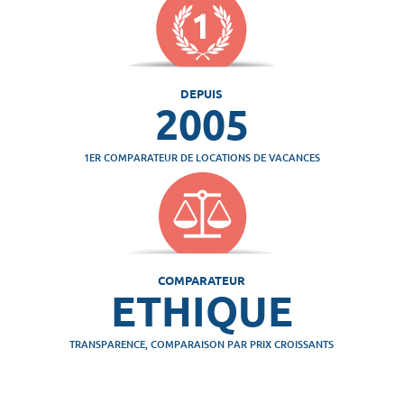
DEPUIS
2005
1ER COMPARATEUR DE LOCATIONS DE VACANCES
COMPARATEUR
ETHIQUE
TRANSPARENCE, COMPARAISON PAR PRIX CROISSANTS