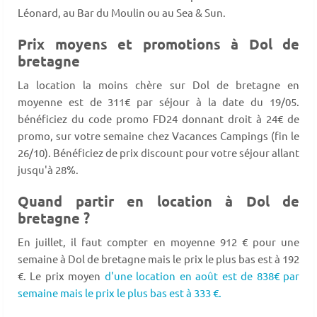
Léonard, au Bar du Moulin ou au Sea & Sun.
Prix moyens et promotions à Dol de
bretagne
La location la moins chère sur Dol de bretagne en
moyenne est de 311€ par séjour à la date du 19/05.
bénéficiez du code promo FD24 donnant droit à 24€ de
promo, sur votre semaine chez Vacances Campings (fin le
26/10). Bénéficiez de prix discount pour votre séjour allant
jusqu'à 28%.
Quand partir en location à Dol de
bretagne ?
En juillet, il faut compter en moyenne 912 € pour une
semaine à Dol de bretagne mais le prix le plus bas est à 192
€. Le prix moyen
d'une location en août est de 838€ par
semaine mais le prix le plus bas est à 333 €.