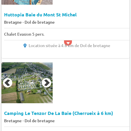
Huttopia Baie du Mont St Michel
-
Bretagne
Dol de bretagne
Chalet Evasion 5 pers.
Location située à 4.8 km de Dol de bretagne
Camping Le Tenzor De La Baie (Cherrueix à 6 km)
-
Bretagne
Dol de bretagne