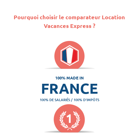
Pourquoi choisir le comparateur Location
Vacances Express ?
100% MADE IN
FRANCE
100% DE SALARIÉS / 100% D'IMPÔTS