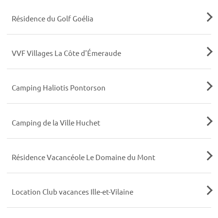
Résidence du Golf Goélia
VVF Villages La Côte d'Émeraude
Camping Haliotis Pontorson
Camping de la Ville Huchet
Résidence Vacancéole Le Domaine du Mont
Location Club vacances Ille-et-Vilaine