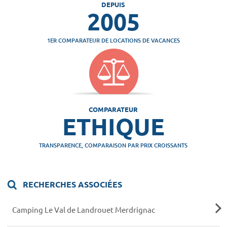
DEPUIS
2005
1ER COMPARATEUR DE LOCATIONS DE VACANCES
COMPARATEUR
ETHIQUE
TRANSPARENCE, COMPARAISON PAR PRIX CROISSANTS
RECHERCHES ASSOCIÉES
Camping Le Val de Landrouet Merdrignac