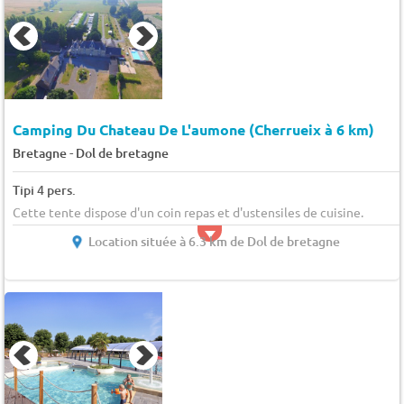
Camping Du Chateau De L'aumone (Cherrueix à 6 km)
-
Bretagne
Dol de bretagne
Tipi 4 pers.
Cette tente dispose d'un coin repas et d'ustensiles de cuisine.
Location située à 6.3 km de Dol de bretagne