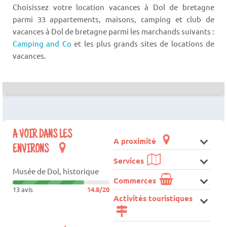
Choisissez votre location vacances à Dol de bretagne
parmi 33 appartements, maisons, camping et club de
vacances à Dol de bretagne parmi les marchands suivants :
Camping and Co
et les plus grands sites de locations de
vacances.
A VOIR DANS LES
A proximité
ENVIRONS
Services
Musée de Dol, historique
Commerces
13 avis
14.8/20
Activités touristiques