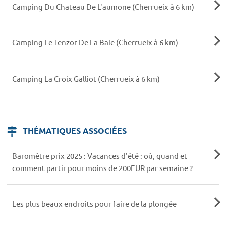
Camping Du Chateau De L'aumone (Cherrueix à 6 km)
Camping Le Tenzor De La Baie (Cherrueix à 6 km)
Camping La Croix Galliot (Cherrueix à 6 km)
THÉMATIQUES ASSOCIÉES
Baromètre prix 2025 : Vacances d'été : où, quand et
comment partir pour moins de 200EUR par semaine ?
Les plus beaux endroits pour faire de la plongée