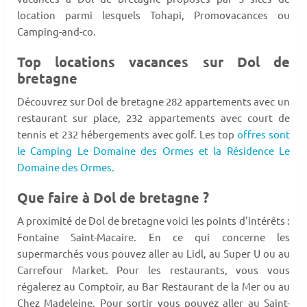
location parmi lesquels Tohapi, Promovacances ou
Camping-and-co.
Top locations vacances sur Dol de
bretagne
Découvrez sur Dol de bretagne 282 appartements avec un
restaurant sur place, 232 appartements avec court de
tennis et 232 hébergements avec golf. Les top
offres sont
le Camping Le Domaine des Ormes et la Résidence Le
Domaine des Ormes.
Que faire à Dol de bretagne ?
A proximité de Dol de bretagne voici les points d'intérêts :
Fontaine Saint-Macaire. En ce qui concerne les
supermarchés vous pouvez aller au Lidl, au Super U ou au
Carrefour Market. Pour les restaurants, vous vous
régalerez au Comptoir, au Bar Restaurant de la Mer ou au
Chez Madeleine. Pour sortir vous pouvez aller au Saint-