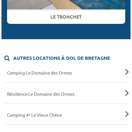
LE TRONCHET
AUTRES LOCATIONS À DOL DE BRETAGNE
Camping Le Domaine des Ormes
Résidence Le Domaine des Ormes
Camping 4* Le Vieux Chêne