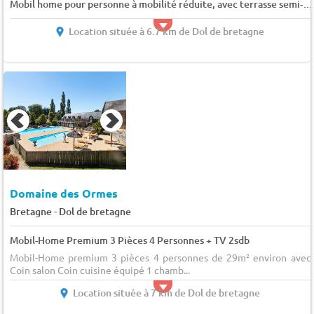
Mobil home pour personne à mobilité réduite, avec terrasse semi-couverte 4 pers.
Location située à 6.7 km de Dol de bretagne
Domaine des Ormes
-
Bretagne
Dol de bretagne
Mobil-Home Premium 3 Pièces 4 Personnes + TV 2sdb
Mobil-Home premium 3 pièces 4 personnes de 29m² environ avec 
Coin salon Coin cuisine équipé 1 chamb...
Location située à 7 km de Dol de bretagne