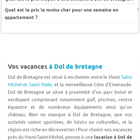
Quel est le prix le moins cher pour une semaine en
appartement ?
Vos vacances
à Dol de bretagne
Dol de Bretagne est situé à mi-chemin entre le Mont
Saint
Michel et Saint Malo,
et la merveilleuse Côte d’Emeraude.
Dol de Bretagne se situe à proximité d'un parc boisé et
verdoyant comprenant notamment golf, piscines, centre
équestre et de nombreux équipements ainsi qu'un
château. Rien ne manque à Dol de Bretagne, que vos
activités soient sportives, de loisirs ou culturelles, et la
région est riche en découvertes ! Pour choisir vos vacances
près du Mont-Saint-Michel, pensez à une
location à Dol de