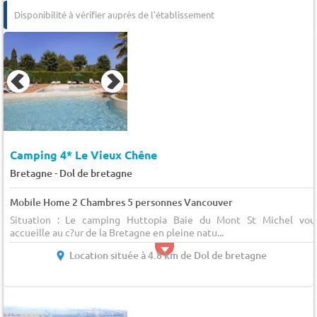
Disponibilité à vérifier auprès de l'établissement
Camping 4* Le Vieux Chêne
-
Bretagne
Dol de bretagne
Mobile Home 2 Chambres 5 personnes Vancouver
Situation : Le camping Huttopia Baie du Mont St Michel vou
accueille au c?ur de la Bretagne en pleine natu...
Location située à 4.8 km de Dol de bretagne