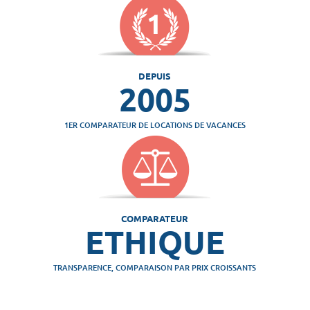
DEPUIS
2005
1ER COMPARATEUR DE LOCATIONS DE VACANCES
COMPARATEUR
ETHIQUE
TRANSPARENCE, COMPARAISON PAR PRIX CROISSANTS