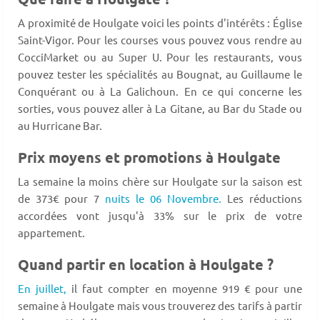
A proximité de Houlgate voici les points d'intérêts : Église
Saint-Vigor. Pour les courses vous pouvez vous rendre au
CocciMarket ou au Super U. Pour les restaurants, vous
pouvez tester les spécialités au Bougnat, au Guillaume le
Conquérant ou à La Galichoun. En ce qui concerne les
sorties, vous pouvez aller à La Gitane, au Bar du Stade ou
au Hurricane Bar.
Prix moyens et promotions à Houlgate
La semaine la moins chère sur Houlgate sur la saison est
de 373€ pour 7
nuits le 06 Novembre.
Les réductions
accordées vont jusqu'à 33% sur le prix de votre
appartement.
Quand partir en location à Houlgate ?
En juillet,
il faut compter en moyenne 919 € pour une
semaine à Houlgate mais vous trouverez des tarifs à partir