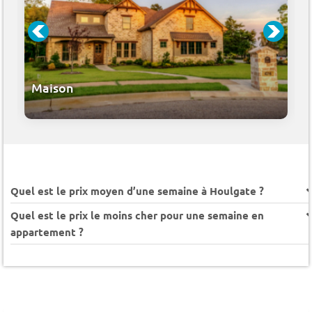
Maison
Quel est le prix moyen d’une semaine à Houlgate ?
Quel est le prix le moins cher pour une semaine en
appartement ?