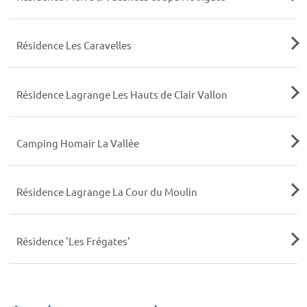
Résidence Les Caravelles
Résidence Lagrange Les Hauts de Clair Vallon
Camping Homair La Vallée
Résidence Lagrange La Cour du Moulin
Résidence 'Les Frégates'