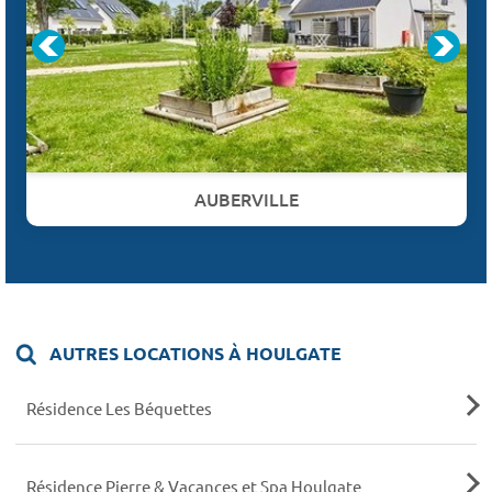
AUBERVILLE
AUTRES LOCATIONS À HOULGATE
Résidence Les Béquettes
Résidence Pierre & Vacances et Spa Houlgate