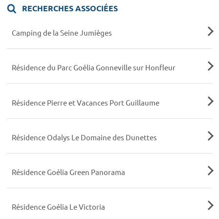
RECHERCHES ASSOCIÉES
Camping de la Seine Jumièges
Résidence du Parc Goélia Gonneville sur Honfleur
Résidence Pierre et Vacances Port Guillaume
Résidence Odalys Le Domaine des Dunettes
Résidence Goélia Green Panorama
Résidence Goélia Le Victoria