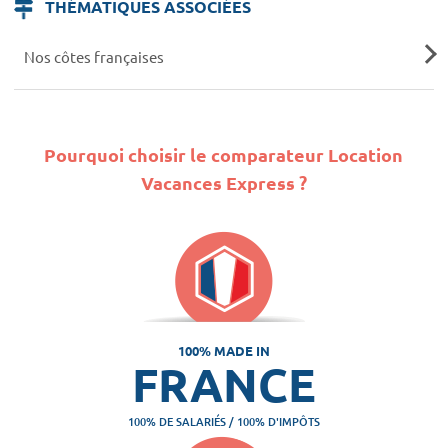
THÉMATIQUES ASSOCIÉES
Nos côtes françaises
Pourquoi choisir le comparateur Location
Vacances Express ?
100% MADE IN
FRANCE
100% DE SALARIÉS / 100% D'IMPÔTS