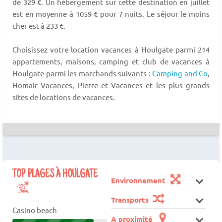
de 329 €. Un hébergement sur cette destination en juillet
est en moyenne à 1059 € pour 7 nuits. Le séjour le moins
cher est à 233 €.
Choisissez votre location vacances à Houlgate parmi 214
appartements, maisons, camping et club de vacances à
Houlgate parmi les marchands suivants :
Camping and Co
,
Homair Vacances, Pierre et Vacances et les plus grands
sites de locations de vacances.
TOP PLAGES À HOULGATE
Environnement
Transports
Casino beach
A proximité