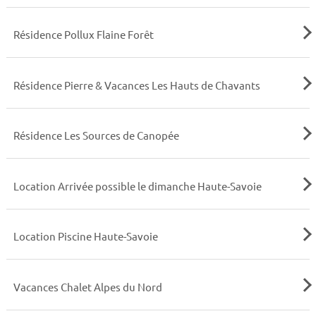
Résidence Pollux Flaine Forêt
Résidence Pierre & Vacances Les Hauts de Chavants
Résidence Les Sources de Canopée
Location Arrivée possible le dimanche Haute-Savoie
Location Piscine Haute-Savoie
Vacances Chalet Alpes du Nord