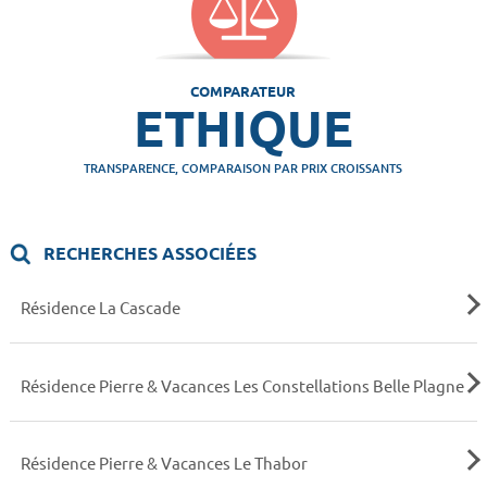
COMPARATEUR
ETHIQUE
TRANSPARENCE, COMPARAISON PAR PRIX CROISSANTS
RECHERCHES ASSOCIÉES
Résidence La Cascade
Résidence Pierre & Vacances Les Constellations Belle Plagne
Résidence Pierre & Vacances Le Thabor