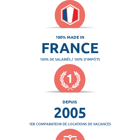
100% MADE IN
FRANCE
100% DE SALARIÉS / 100% D'IMPÔTS
DEPUIS
2005
1ER COMPARATEUR DE LOCATIONS DE VACANCES