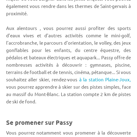
également vous rendre dans les thermes de Saint-gervais à
proximité.
Aux alentours , vous pourrez aussi profiter des sports
d’eaux vives et d'autres activités comme le mini-golf,
l'accrobranche, le parcours d’orientation, le volley, des jeux
gonflables pour les enfants, du centre équestre, des
pédalos et bateaux électriques et aquapark... Passy offre de
nombreuses activités à découvrir : gymnases, piscine,
terrains de football et de tennis, cinéma, pétanque... Si vous
souhaitez aller skier, rendez-vous
à la station Plaine-Joux,
vous pourrez apprendre à skier sur des pistes simples, face
au massif du Mont-Blanc. La station compte 2 km de pistes
de ski de fond.
Se promener sur Passy
Vous pourrez notamment vous promener à la découverte