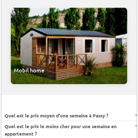
Mobil home
Quel est le prix moyen d’une semaine à Passy ?
Quel est le prix le moins cher pour une semaine en
appartement ?