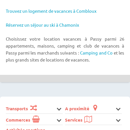
Trouvez un logement de vacances à Combloux
Réservez un séjour au ski à Chamonix
Choisissez votre location vacances à Passy parmi 26
appartements, maisons, camping et club de vacances à
Passy parmi les marchands suivants :
Camping and Co
et les
plus grands sites de locations de vacances.
Transports
A proximité
Commerces
Services
Activités sportives