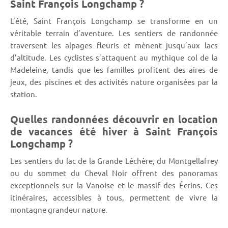
Saint François Longchamp ?
L’été, Saint François Longchamp se transforme en un
véritable terrain d’aventure. Les sentiers de randonnée
traversent les alpages fleuris et mènent jusqu’aux lacs
d’altitude. Les cyclistes s’attaquent au mythique col de la
Madeleine, tandis que les familles profitent des aires de
jeux, des piscines et des activités nature organisées par la
station.
Quelles randonnées découvrir en location
de vacances été hiver à Saint François
Longchamp ?
Les sentiers du lac de la Grande Léchère, du Montgellafrey
ou du sommet du Cheval Noir offrent des panoramas
exceptionnels sur la Vanoise et le massif des Écrins. Ces
itinéraires, accessibles à tous, permettent de vivre la
montagne grandeur nature.