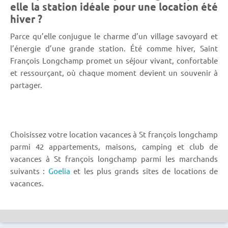
elle la station idéale pour une location été
hiver ?
Parce qu’elle conjugue le charme d’un village savoyard et
l’énergie d’une grande station. Été comme hiver, Saint
François Longchamp promet un séjour vivant, confortable
et ressourçant, où chaque moment devient un souvenir à
partager.
Choisissez votre location vacances à St françois longchamp
parmi 42 appartements, maisons, camping et club de
vacances à St françois longchamp parmi les marchands
suivants :
Goelia
et les plus grands sites de locations de
vacances.