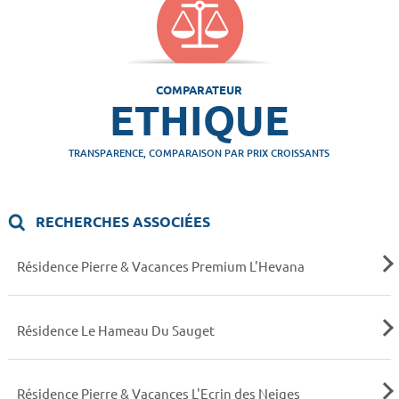
COMPARATEUR
ETHIQUE
TRANSPARENCE, COMPARAISON PAR PRIX CROISSANTS
RECHERCHES ASSOCIÉES
Résidence Pierre & Vacances Premium L'Hevana
Résidence Le Hameau Du Sauget
Résidence Pierre & Vacances L'Ecrin des Neiges