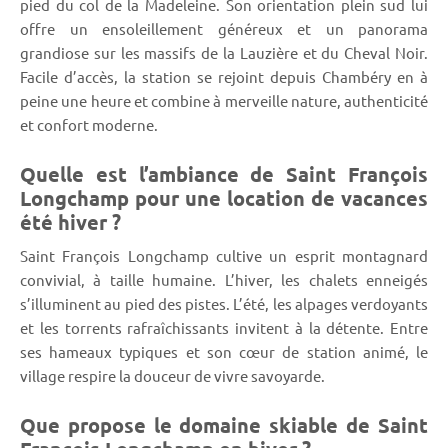
pied du col de la Madeleine. Son orientation plein sud lui
offre un ensoleillement généreux et un panorama
grandiose sur les massifs de la Lauzière et du Cheval Noir.
Facile d’accès, la station se rejoint depuis Chambéry en à
peine une heure et combine à merveille nature, authenticité
et confort moderne.
Quelle est l’ambiance de Saint François
Longchamp pour une location de vacances
été hiver ?
Saint François Longchamp cultive un esprit montagnard
convivial, à taille humaine. L’hiver, les chalets enneigés
s’illuminent au pied des pistes. L’été, les alpages verdoyants
et les torrents rafraîchissants invitent à la détente. Entre
ses hameaux typiques et son cœur de station animé, le
village respire la douceur de vivre savoyarde.
Que propose le domaine skiable de Saint