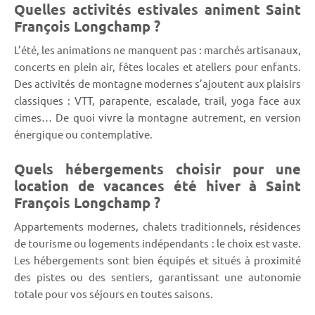
Quelles activités estivales animent Saint
François Longchamp ?
L’été, les animations ne manquent pas : marchés artisanaux,
concerts en plein air, fêtes locales et ateliers pour enfants.
Des activités de montagne modernes s’ajoutent aux plaisirs
classiques : VTT, parapente, escalade, trail, yoga face aux
cimes… De quoi vivre la montagne autrement, en version
énergique ou contemplative.
Quels hébergements choisir pour une
location de vacances été hiver à Saint
François Longchamp ?
Appartements modernes, chalets traditionnels, résidences
de tourisme ou logements indépendants : le choix est vaste.
Les hébergements sont bien équipés et situés à proximité
des pistes ou des sentiers, garantissant une autonomie
totale pour vos séjours en toutes saisons.