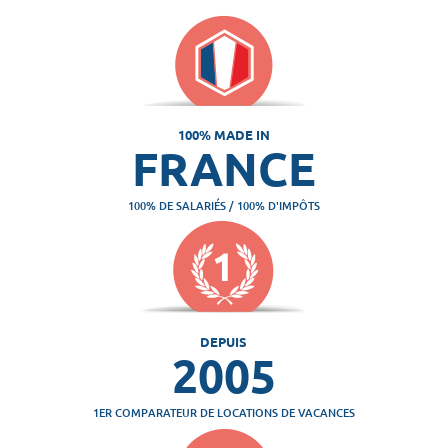
100% MADE IN
FRANCE
100% DE SALARIÉS / 100% D'IMPÔTS
DEPUIS
2005
1ER COMPARATEUR DE LOCATIONS DE VACANCES