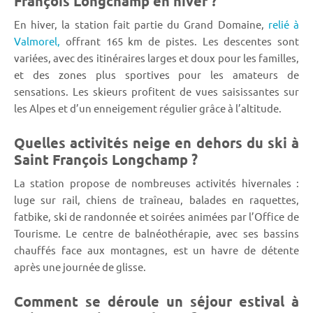
François Longchamp en hiver ?
En hiver, la station fait partie du Grand Domaine,
relié à
Valmorel,
offrant 165 km de pistes. Les descentes sont
variées, avec des itinéraires larges et doux pour les familles,
et des zones plus sportives pour les amateurs de
sensations. Les skieurs profitent de vues saisissantes sur
les Alpes et d’un enneigement régulier grâce à l’altitude.
Quelles activités neige en dehors du ski à
Saint François Longchamp ?
La station propose de nombreuses activités hivernales :
luge sur rail, chiens de traîneau, balades en raquettes,
fatbike, ski de randonnée et soirées animées par l’Office de
Tourisme. Le centre de balnéothérapie, avec ses bassins
chauffés face aux montagnes, est un havre de détente
après une journée de glisse.
Comment se déroule un séjour estival à