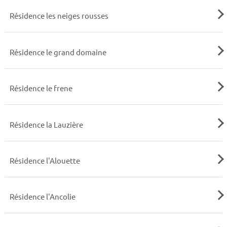
Résidence les neiges rousses
Résidence le grand domaine
Résidence le frene
Résidence la Lauzière
Résidence l'Alouette
Résidence l'Ancolie