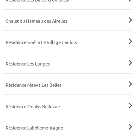
Chalet du Hameau des Airelles
Résidence Goélia Le Village Gaulois
Résidence Les Longes
Résidence Maeva Les Belles
Résidence Odalys Bellevue
Résidence Labellemontagne