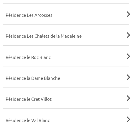
Résidence Les Arcosses
Résidence Les Chalets de la Madeleine
Résidence le Roc Blanc
Résidence la Dame Blanche
Résidence le Cret Villot
Résidence le Val Blanc