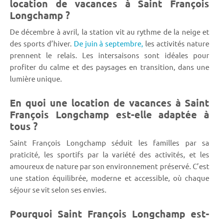
location de vacances à Saint François
Longchamp ?
De décembre à avril, la station vit au rythme de la neige et
des sports d’hiver.
De juin à septembre,
les activités nature
prennent le relais. Les intersaisons sont idéales pour
profiter du calme et des paysages en transition, dans une
lumière unique.
En quoi une location de vacances à Saint
François Longchamp est-elle adaptée à
tous ?
Saint François Longchamp séduit les familles par sa
praticité, les sportifs par la variété des activités, et les
amoureux de nature par son environnement préservé. C’est
une station équilibrée, moderne et accessible, où chaque
séjour se vit selon ses envies.
Pourquoi Saint François Longchamp est-