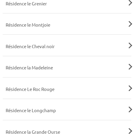
Résidence le Grenier
Résidence le Montjoie
Résidence le Cheval noir
Résidence la Madeleine
Résidence Le Roc Rouge
Résidence le Longchamp
Résidence la Grande Ourse