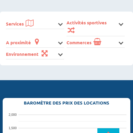
Activités sportives
Services
A proximité
Commerces
Environnement
BAROMÈTRE DES PRIX DES LOCATIONS
2,000
1,500