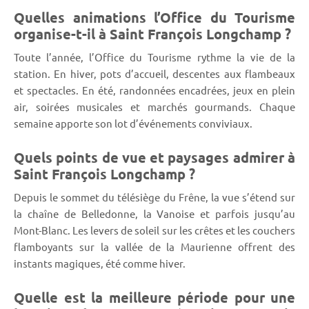
Quelles animations l’Office du Tourisme
organise-t-il à Saint François Longchamp ?
Toute l’année, l’Office du Tourisme rythme la vie de la
station. En hiver, pots d’accueil, descentes aux flambeaux
et spectacles. En été, randonnées encadrées, jeux en plein
air, soirées musicales et marchés gourmands. Chaque
semaine apporte son lot d’événements conviviaux.
Quels points de vue et paysages admirer à
Saint François Longchamp ?
Depuis le sommet du télésiège du Frêne, la vue s’étend sur
la chaîne de Belledonne, la Vanoise et parfois jusqu’au
Mont-Blanc. Les levers de soleil sur les crêtes et les couchers
flamboyants sur la vallée de la Maurienne offrent des
instants magiques, été comme hiver.
Quelle est la meilleure période pour une