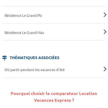
Résidence Le Grand Pic
Résidence Le Grand Mas
THÉMATIQUES ASSOCIÉES
Où partir pendant les vacances d'été
Pourquoi choisir le comparateur Location
Vacances Express ?