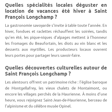
Quelles spécialités locales déguster en
location de vacances été hiver à Saint
François Longchamp ?
La gastronomie savoyarde s’invite à table toute l’année. En
hiver, fondues et raclettes réchauffent les soirées, tandis
qu’en été, les pique-niques d’alpages mettent à l’honneur
les fromages du Beaufortain, les diots au vin blanc et les
desserts aux myrtilles. Les producteurs locaux ouvrent
leurs portes pour partager leurs savoir-faire.
Quelles découvertes culturelles autour de
Saint François Longchamp ?
Les alentours offrent un patrimoine riche : l’église baroque
de Montgellafrey, les vieux chalets de Montaimont, ou
encore les villages perchés de la Maurienne. À moins d’une
heure, vous rejoignez Saint-Jean-de-Maurienne, berceau de
l’alpinisme et du célèbre musée Opinel.