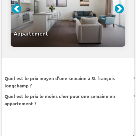
Appartement
Quel est le prix moyen d’une semaine à St françois
longchamp ?
Quel est le prix le moins cher pour une semaine en
appartement ?