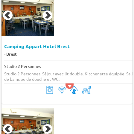
Camping Appart Hotel Brest
-
Brest
Studio 2 Personnes
Studio 2 Personnes. Séjour avec lit double. Kitchenette équipée. Sall
de bains ou de douche et WC.