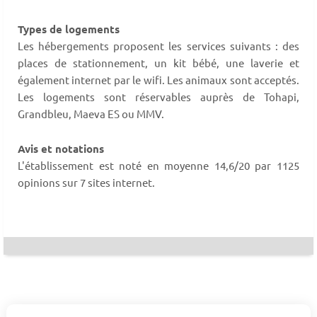
Types de logements
Les hébergements proposent les services suivants : des
places de stationnement, un kit bébé, une laverie et
également internet par le wifi. Les animaux sont acceptés.
Les logements sont réservables auprès de Tohapi,
Grandbleu, Maeva ES ou MMV.
Avis et notations
L'établissement est noté en moyenne 14,6/20 par 1125
opinions sur 7 sites internet.