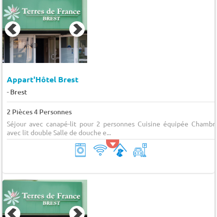
Appart'Hôtel Brest
-
Brest
2 Pièces 4 Personnes
Séjour avec canapé-lit pour 2 personnes Cuisine équipée Chambr
avec lit double Salle de douche e...