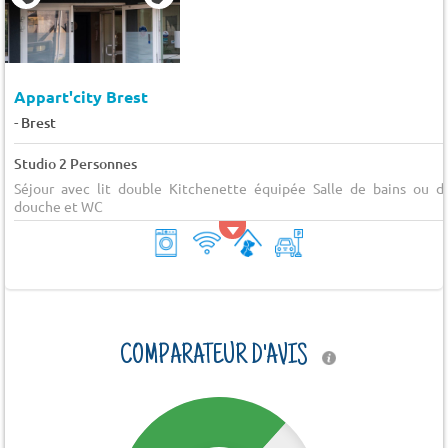
Appart'city Brest
-
Brest
Studio 2 Personnes
Séjour avec lit double Kitchenette équipée Salle de bains ou d
douche et WC
COMPARATEUR D'AVIS