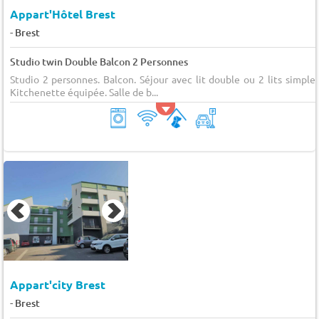
Appart'Hôtel Brest
-
Brest
Studio twin Double Balcon 2 Personnes
Studio 2 personnes. Balcon. Séjour avec lit double ou 2 lits simples
Kitchenette équipée. Salle de b...
Appart'city Brest
-
Brest