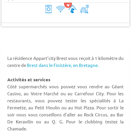
La résidence Appart'city Brest vous reçoit à 1 kilomètre du
centre de
Brest dans le Finistère,
en Bretagne.
Activités et services
Côté supermarchés vous pouvez vous rendre au Géant
Casino, au Votre Marché ou au Carrefour City. Pour les
restaurants, vous pouvez tester les spécialités à La
Fermette, au Petit Moulin ou au Hot Pizza. Pour sortir le
soir nous vous conseillons d'aller au Rock Circus, au Bar
De Keravilin ou au Q. G. Pour le clubbing testez la
Chamade.