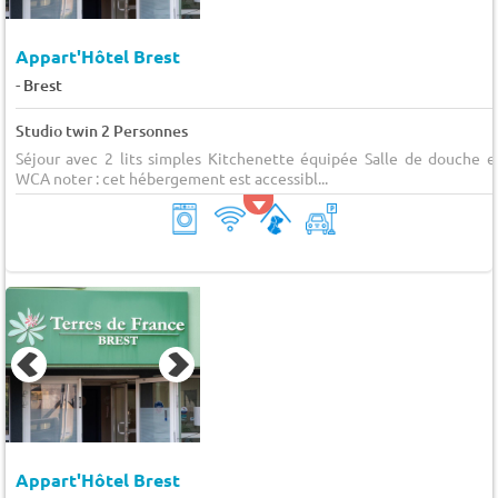
Appart'Hôtel Brest
-
Brest
Studio twin 2 Personnes
Séjour avec 2 lits simples Kitchenette équipée Salle de douche e
WCA noter : cet hébergement est accessibl...
Appart'Hôtel Brest