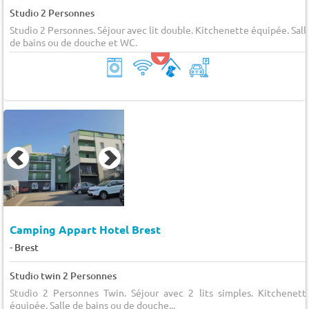
Studio 2 Personnes
Studio 2 Personnes. Séjour avec lit double. Kitchenette équipée. Sall
de bains ou de douche et WC.
Camping Appart Hotel Brest
-
Brest
Studio twin 2 Personnes
Studio 2 Personnes Twin. Séjour avec 2 lits simples. Kitchenett
équipée. Salle de bains ou de douche...