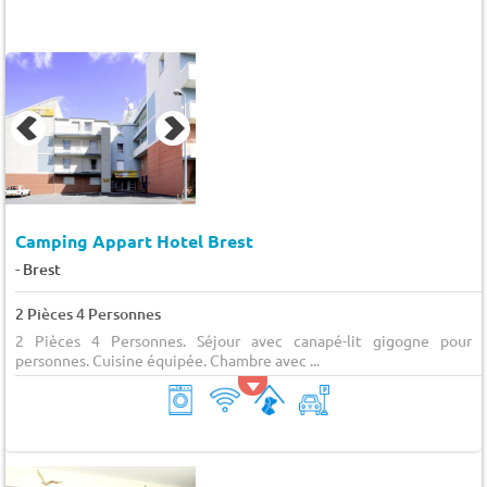
Camping Appart Hotel Brest
-
Brest
2 Pièces 4 Personnes
2 Pièces 4 Personnes. Séjour avec canapé-lit gigogne pour 
personnes. Cuisine équipée. Chambre avec ...