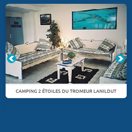
CAMPING 2 ÉTOILES DU TROMEUR LANILDUT