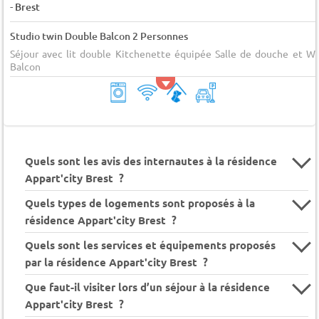
-
Brest
Studio twin Double Balcon 2 Personnes
Séjour avec lit double Kitchenette équipée Salle de douche et W
Balcon
Quels sont les avis des internautes à la résidence
Appart'city Brest ?
Quels types de logements sont proposés à la
résidence Appart'city Brest ?
Quels sont les services et équipements proposés
par la résidence Appart'city Brest ?
Que faut-il visiter lors d’un séjour à la résidence
Appart'city Brest ?