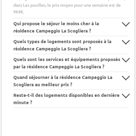
dans Les pouilles, le prix moyen pour une semaine est de
964€.
Qui propose le séjour le moins cher à la
résidence Campeggio La Scogliera ?
Quels types de logements sont proposés à la
résidence Campeggio La Scogliera ?
Quels sont les services et équipements proposés
par la résidence Campeggio La Scogliera ?
Quand séjourner à la résidence Campeggio La
Scogliera au meilleur prix ?
Reste-t-il des logements disponibles en dernière
minute ?