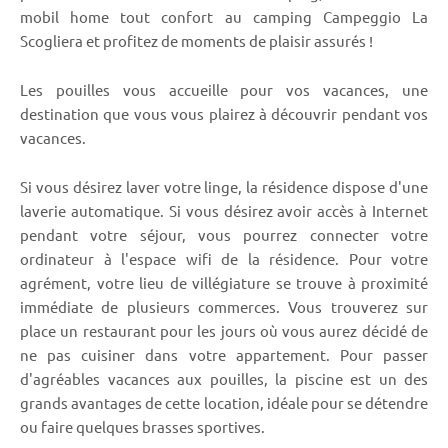
mobil home tout confort au camping Campeggio La
Scogliera et profitez de moments de plaisir assurés !
Les pouilles vous accueille pour vos vacances, une
destination que vous vous plairez à découvrir pendant vos
vacances.
Si vous désirez laver votre linge, la résidence dispose d'une
laverie automatique. Si vous désirez avoir accès à Internet
pendant votre séjour, vous pourrez connecter votre
ordinateur à l'espace wifi de la résidence. Pour votre
agrément, votre lieu de villégiature se trouve à proximité
immédiate de plusieurs commerces. Vous trouverez sur
place un restaurant pour les jours où vous aurez décidé de
ne pas cuisiner dans votre appartement. Pour passer
d'agréables vacances aux pouilles, la piscine est un des
grands avantages de cette location, idéale pour se détendre
ou faire quelques brasses sportives.