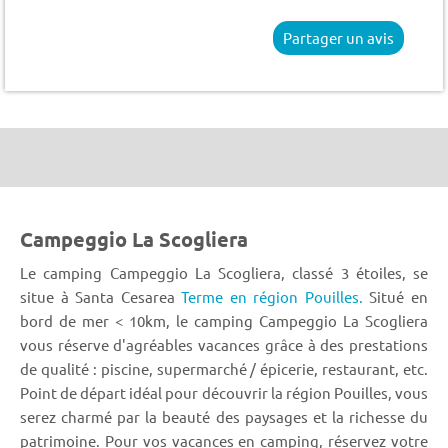
Partager un avis
Campeggio La Scogliera
Le camping Campeggio La Scogliera, classé 3 étoiles, se
situe à Santa Cesarea
Terme en région Pouilles.
Situé en
bord de mer < 10km, le camping Campeggio La Scogliera
vous réserve d'agréables vacances grâce à des prestations
de qualité : piscine, supermarché / épicerie, restaurant, etc.
Point de départ idéal pour découvrir la région Pouilles, vous
serez charmé par la beauté des paysages et la richesse du
patrimoine. Pour vos vacances en camping, réservez votre