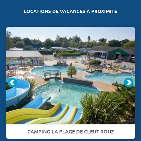
LOCATIONS DE VACANCES À PROXIMITÉ
CAMPING LA PLAGE DE CLEUT ROUZ