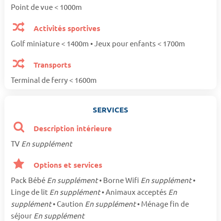
Point de vue < 1000m
Activités sportives
Golf miniature < 1400m • Jeux pour enfants < 1700m
Transports
Terminal de ferry < 1600m
SERVICES
Description intérieure
TV
En supplément
Options et services
Pack Bébé
En supplément
• Borne Wifi
En supplément
•
Linge de lit
En supplément
• Animaux acceptés
En
supplément
• Caution
En supplément
• Ménage fin de
séjour
En supplément