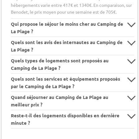
hébergements varie entre 417€ et 1340€. En comparaison, sur
Benodet, le prix moyen pour une semaine est de 705€.
Qui propose le séjour le moins cher au Camping de
La Plage ?
Quels sont les avis des internautes au Camping de
La Plage ?
Quels types de logements sont proposés au
Camping de La Plage ?
Quels sont les services et équipements proposés
par le Camping de La Plage ?
Quand séjourner au Camping de La Plage au
meilleur prix ?
Reste-t-il des logements disponibles en dernière
minute ?