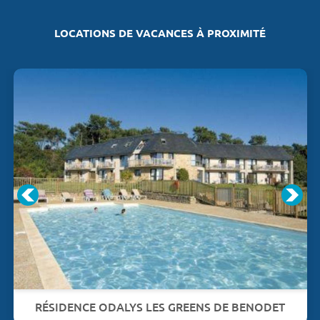
LOCATIONS DE VACANCES À PROXIMITÉ
RÉSIDENCE ODALYS LES GREENS DE BENODET