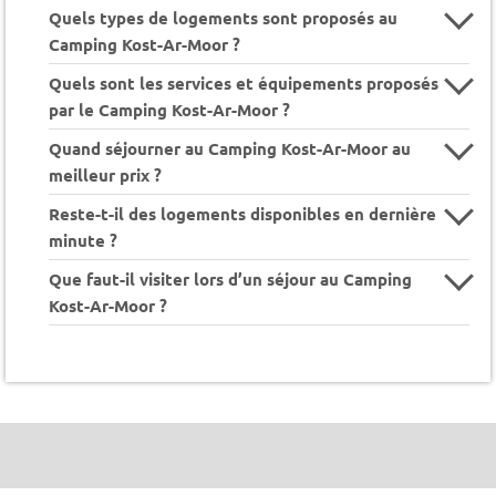
Quels types de logements sont proposés au
Camping Kost-Ar-Moor ?
Quels sont les services et équipements proposés
par le Camping Kost-Ar-Moor ?
Quand séjourner au Camping Kost-Ar-Moor au
meilleur prix ?
Reste-t-il des logements disponibles en dernière
minute ?
Que faut-il visiter lors d’un séjour au Camping
Kost-Ar-Moor ?