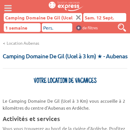
+
de filtres
Location Aubenas
Camping Domaine De Gil (Ucel à 3 km) ★
- Aubenas
VOTRE LOCATION DE VACANCES
Le Camping Domaine De Gil (Ucel à 3 Km) vous accueille à 2
kilomètres du centre d'Aubenas en Ardèche.
Activités et services
Vous vous trouverez au bord de la rivière d'Ardèche. Profitez