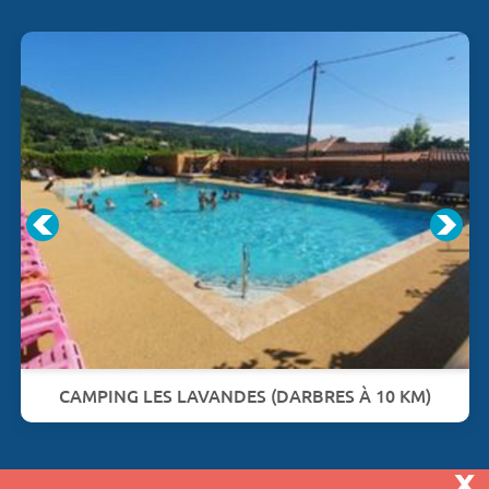
CAMPING LES LAVANDES (DARBRES À 10 KM)
x