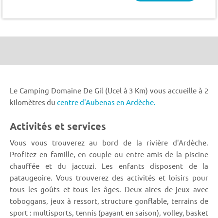
Le Camping Domaine De Gil (Ucel à 3 Km) vous accueille à 2
kilomètres du
centre d'Aubenas en Ardèche.
Activités et services
Vous vous trouverez au bord de la rivière d'Ardèche.
Profitez en famille, en couple ou entre amis de la piscine
chauffée et du jaccuzi. Les enfants disposent de la
pataugeoire. Vous trouverez des activités et loisirs pour
tous les goûts et tous les âges. Deux aires de jeux avec
toboggans, jeux à ressort, structure gonflable, terrains de
sport : multisports, tennis (payant en saison), volley, basket