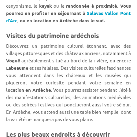
canyonisme, le
kayak
ou la
randonnée à proximité. Vous
pourrez en profiter en séjournant à
Salavas Vallon Pont
d'Arc
, ou en location en Ardèche dans le sud.
Visites du patrimoine ardéchois
Découvrez un patrimoine culturel étonnant, avec des
villages pittoresques et des châteaux anciens, notamment à
Voguë
agréablement situé au bord de la rivière, ou encore
Labeaume
et ses falaises. Des visites culturelles fascinantes
vous attendent dans les châteaux et les musées qui
piqueront votre curiosité pendant votre semaine en
location en Ardèche
. Vous pourrez assister pendant l’été à
des manifestations culturelles, des animations médiévales
ou des soirées festives qui ponctueront aussi votre séjour.
En Ardèche, vous attend aussi une table bien remplie, dont
la variété ne manquera pas de vous plaire.
Les plus beaux endroits à découvrir