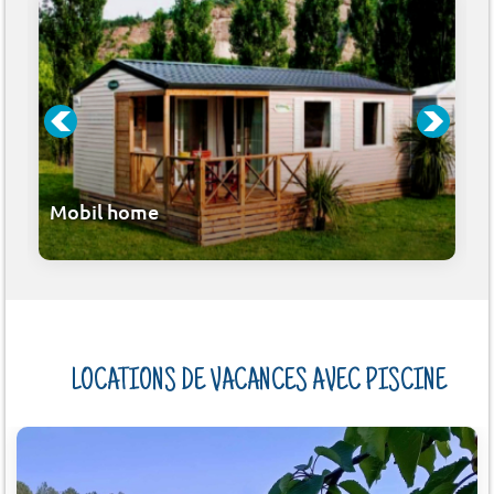
Mobil home
LOCATIONS DE VACANCES AVEC PISCINE
ÔNE)