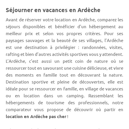
Séjourner en vacances en Ardèche
Avant de réserver votre location en Ardèche, comparez les
séjours disponibles et bénéficier d'un hébergement au
meilleur prix et selon vos propres critères. Pour ses
paysages sauvages et la beauté de ses villages, l’Ardèche
est une destination à privilégier : randonnées, visites,
rafting et bien d’autres activités sportives vous y attendent.
L’Ardèche, c’est aussi un petit coin de nature où se
ressourcer tout en savourant une cuisine délicieuse, et vivre
des moments en famille tout en découvrant la nature.
Destination sportive et pleine de découvertes, elle est
idéale pour se ressourcer en famille, en village de vacances
ou en location dans un camping. Rassemblant les
hébergements de tourisme des professionnels, notre
comparateur vous propose de découvrir où partir en
location en Ardèche pas cher
!