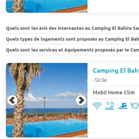
Quels sont les avis des internautes au Camping El Bahira Sa
Quels types de logements sont proposés au Camping El Bahi
Quels sont les services et équipements proposés par le Cam
Camping El Bah
Sicile
-
Mobil Home Clim