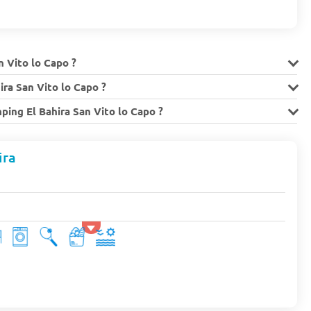
n Vito lo Capo ?
ra San Vito lo Capo ?
ping El Bahira San Vito lo Capo ?
ira