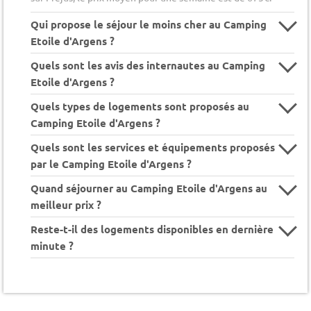
Qui propose le séjour le moins cher au Camping
Etoile d'Argens ?
Quels sont les avis des internautes au Camping
Etoile d'Argens ?
Quels types de logements sont proposés au
Camping Etoile d'Argens ?
Quels sont les services et équipements proposés
par le Camping Etoile d'Argens ?
Quand séjourner au Camping Etoile d'Argens au
meilleur prix ?
Reste-t-il des logements disponibles en dernière
minute ?