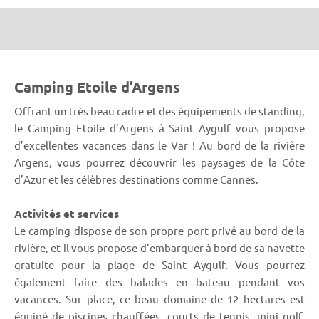
Camping Etoile d’Argens
Offrant un très beau cadre et des équipements de standing,
le Camping Etoile d’Argens à Saint Aygulf vous propose
d’excellentes vacances dans le Var ! Au bord de la rivière
Argens, vous pourrez découvrir les paysages de la Côte
d’Azur et les célèbres destinations comme Cannes.
Activités et services
Le camping dispose de son propre port privé au bord de la
rivière, et il vous propose d’embarquer à bord de sa navette
gratuite pour la plage de Saint Aygulf. Vous pourrez
également faire des balades en bateau pendant vos
vacances. Sur place, ce beau domaine de 12 hectares est
équipé de piscines chauffées, courts de tennis, mini golf,