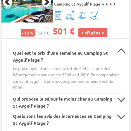
Camping St Aygulf Plage
★★★★
501 €
+ d'infos >
- 12 %
567 €
Quel est le prix d’une semaine au Camping St
Aygulf Plage ?
Le prix moyen d’une semaine est de 654€. Le prix des
hébergements varie entre 296€ et 1680€. En comparaison,
sur Saint aygulf, le prix moyen pour une semaine est de
590€.
Qui propose le séjour le moins cher au Camping
St Aygulf Plage ?
Quels sont les avis des internautes au Camping
St Aygulf Plage ?