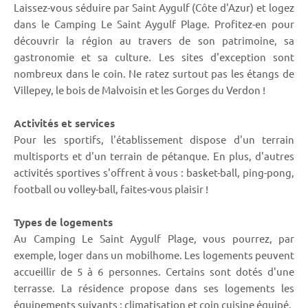
Laissez-vous séduire par Saint Aygulf (Côte d'Azur) et logez
dans le Camping Le Saint Aygulf Plage. Profitez-en pour
découvrir la région au travers de son patrimoine, sa
gastronomie et sa culture. Les sites d'exception sont
nombreux dans le coin. Ne ratez surtout pas les étangs de
Villepey, le bois de Malvoisin et les Gorges du Verdon !
Activités et services
Pour les sportifs, l'établissement dispose d'un terrain
multisports et d'un terrain de pétanque. En plus, d'autres
activités sportives s'offrent à vous : basket-ball, ping-pong,
football ou volley-ball, faites-vous plaisir !
Types de logements
Au Camping Le Saint Aygulf Plage, vous pourrez, par
exemple, loger dans un mobilhome. Les logements peuvent
accueillir de 5 à 6 personnes. Certains sont dotés d'une
terrasse. La résidence propose dans ses logements les
équipements suivants : climatisation et coin cuisine équipé.