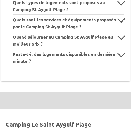
Quels types de logements sont proposés au
Camping St Aygulf Plage ?
Quels sont les services et équipements proposés
par le Camping St Aygulf Plage ?
Quand séjourner au Camping St Aygulf Plage au
meilleur prix ?
Reste-t-il des logements disponibles en dernière
minute ?
Camping Le Saint Aygulf Plage