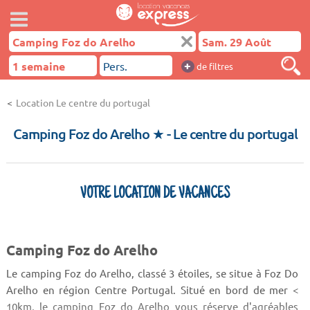
+
de filtres
Location Le centre du portugal
Camping Foz do Arelho ★
- Le centre du portugal
VOTRE LOCATION DE VACANCES
Camping Foz do Arelho
Le camping Foz do Arelho, classé 3 étoiles, se situe à Foz Do
Arelho en région Centre Portugal. Situé en bord de mer <
10km, le camping Foz do Arelho vous réserve d'agréables