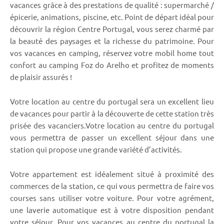
vacances grâce à des prestations de qualité : supermarché /
épicerie, animations, piscine, etc. Point de départ idéal pour
découvrir la région Centre Portugal, vous serez charmé par
la beauté des paysages et la richesse du patrimoine. Pour
vos vacances en camping, réservez votre mobil home tout
confort au camping Foz do Arelho et profitez de moments
de plaisir assurés !
Votre location au centre du portugal sera un excellent lieu
de vacances pour partir à la découverte de cette station très
prisée des vacanciers.Votre location au centre du portugal
vous permettra de passer un excellent séjour dans une
station qui propose une grande variété d’activités.
Votre appartement est idéalement situé à proximité des
commerces de la station, ce qui vous permettra de faire vos
courses sans utiliser votre voiture. Pour votre agrément,
une laverie automatique est à votre disposition pendant
votre séjour. Pour vos vacances au centre du portugal la