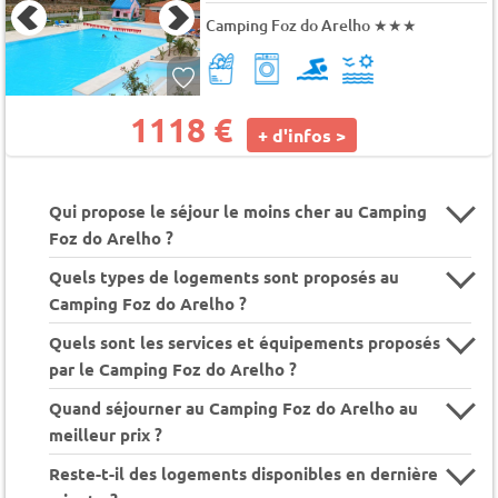
Camping Foz do Arelho
★★★
1118 €
+ d'infos >
Qui propose le séjour le moins cher au Camping
Foz do Arelho ?
Quels types de logements sont proposés au
Camping Foz do Arelho ?
Quels sont les services et équipements proposés
par le Camping Foz do Arelho ?
Quand séjourner au Camping Foz do Arelho au
meilleur prix ?
Reste-t-il des logements disponibles en dernière