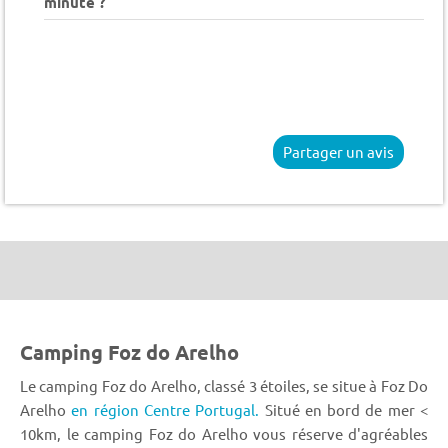
minute ?
Partager un avis
Camping Foz do Arelho
Le camping Foz do Arelho, classé 3 étoiles, se situe à Foz Do
Arelho
en région Centre Portugal.
Situé en bord de mer <
10km, le camping Foz do Arelho vous réserve d'agréables