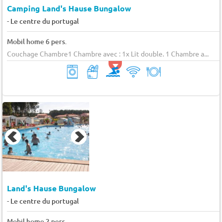
Camping Land's Hause Bungalow
-
Le centre du portugal
Mobil home 6 pers.
Couchage Chambre1 Chambre avec : 1x Lit double. 1 Chambre a...
Land's Hause Bungalow
-
Le centre du portugal
Mobil home 2 pers.