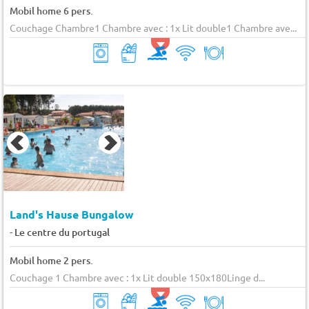
Mobil home 6 pers.
Couchage Chambre1 Chambre avec : 1x Lit double1 Chambre ave...
Land's Hause Bungalow
-
Le centre du portugal
Mobil home 2 pers.
Couchage 1 Chambre avec : 1x Lit double 150x180Linge d...