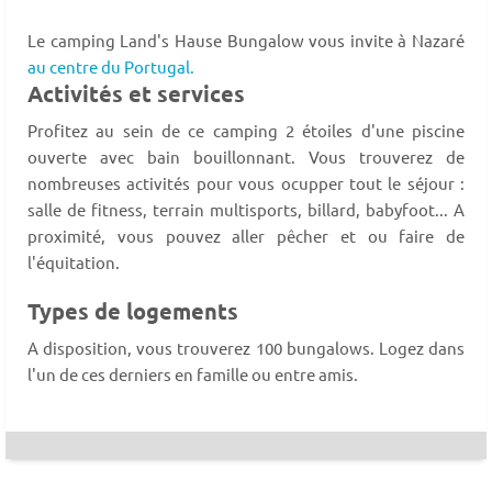
Le camping Land's Hause Bungalow vous invite à Nazaré
au centre du Portugal.
Activités et services
Profitez au sein de ce camping 2 étoiles d'une piscine
ouverte
avec bain bouillonnant. Vous trouverez de
nombreuses activités pour vous ocupper tout le séjour :
salle de fitness, terrain multisports, billard, babyfoot... A
proximité, vous pouvez aller pêcher et ou faire de
l'équitation.
Types de logements
A disposition, vous trouverez 100 bungalows. Logez dans
l'un de ces derniers en famille ou entre amis.