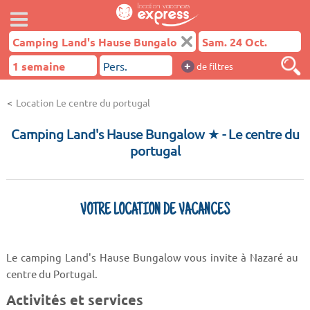
+
de filtres
Location Le centre du portugal
Camping Land's Hause Bungalow ★
- Le centre du
portugal
VOTRE LOCATION DE VACANCES
Le camping Land's Hause Bungalow vous invite à Nazaré au
centre du Portugal.
Activités et services