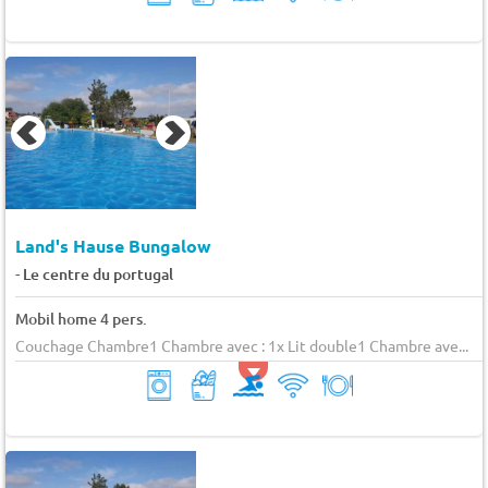
Land's Hause Bungalow
-
Le centre du portugal
Mobil home 4 pers.
Couchage Chambre1 Chambre avec : 1x Lit double1 Chambre ave...