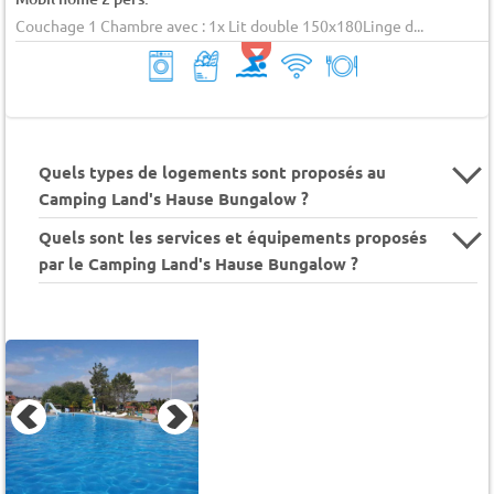
Couchage 1 Chambre avec : 1x Lit double 150x180Linge d...
Quels types de logements sont proposés au
Camping Land's Hause Bungalow ?
Quels sont les services et équipements proposés
par le Camping Land's Hause Bungalow ?