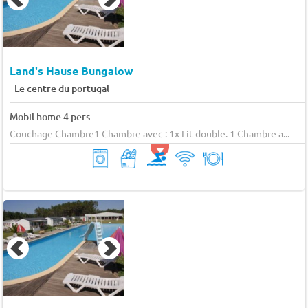
Land's Hause Bungalow
-
Le centre du portugal
Mobil home 4 pers.
Couchage Chambre1 Chambre avec : 1x Lit double. 1 Chambre a...