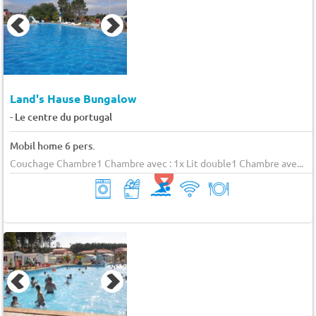
Land's Hause Bungalow
-
Le centre du portugal
Mobil home 6 pers.
Couchage Chambre1 Chambre avec : 1x Lit double1 Chambre ave...