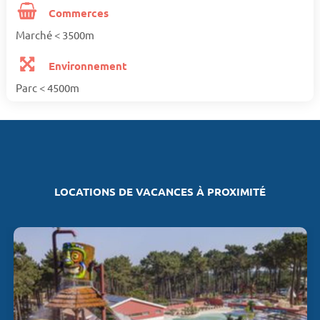
Commerces
Marché < 3500m
Environnement
Parc < 4500m
LOCATIONS DE VACANCES À PROXIMITÉ