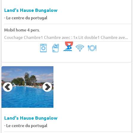
Land's Hause Bungalow
-
Le centre du portugal
Mobil home 4 pers.
Couchage Chambre1 Chambre avec : 1x Lit double1 Chambre ave...
Land's Hause Bungalow
-
Le centre du portugal