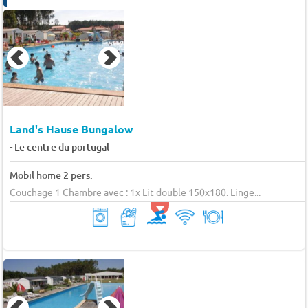
Land's Hause Bungalow
-
Le centre du portugal
Mobil home 2 pers.
Couchage 1 Chambre avec : 1x Lit double 150x180. Linge...