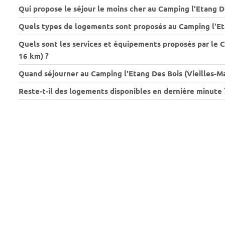
Qui propose le séjour le moins cher au Camping l'Etang De
Quels types de logements sont proposés au Camping l'Eta
Quels sont les services et équipements proposés par le C
16 km) ?
Quand séjourner au Camping l'Etang Des Bois (Vieilles-Ma
Reste-t-il des logements disponibles en dernière minute 