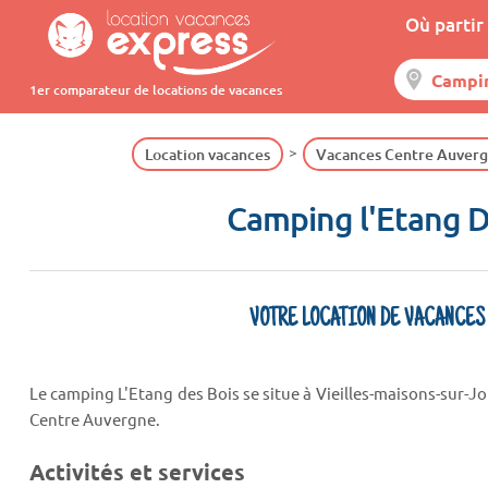
Où partir 
1er comparateur de locations de vacances
Location vacances
Vacances Centre Auver
Camping l'Etang D
VOTRE LOCATION DE VACANCES
Le camping L'Etang des Bois se situe à Vieilles-maisons-sur-J
Centre Auvergne.
Activités et services