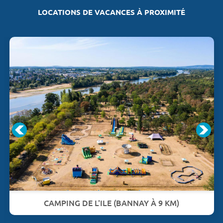
LOCATIONS DE VACANCES À PROXIMITÉ
CAMPING DE L'ILE (BANNAY À 9 KM)