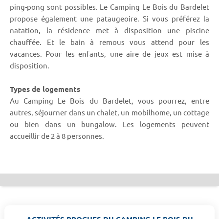
ping-pong sont possibles. Le Camping Le Bois du Bardelet
propose également une pataugeoire. Si vous préférez la
natation, la résidence met à disposition une piscine
chauffée. Et le bain à remous vous attend pour les
vacances. Pour les enfants, une aire de jeux est mise à
disposition.
Types de logements
Au Camping Le Bois du Bardelet, vous pourrez, entre
autres, séjourner dans un chalet, un mobilhome, un cottage
ou bien dans un bungalow. Les logements peuvent
accueillir de 2 à 8 personnes.