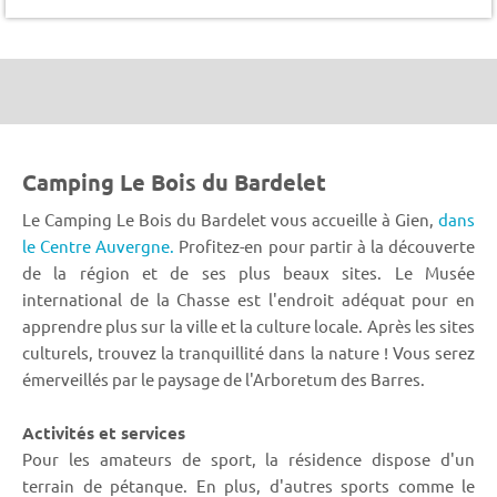
Camping Le Bois du Bardelet
Le Camping Le Bois du Bardelet vous accueille à Gien,
dans
le Centre Auvergne.
Profitez-en pour partir à la découverte
de la région et de ses plus beaux sites. Le Musée
international de la Chasse est l'endroit adéquat pour en
apprendre plus sur la ville et la culture locale. Après les sites
culturels, trouvez la tranquillité dans la nature ! Vous serez
émerveillés par le paysage de l'Arboretum des Barres.
Activités et services
Pour les amateurs de sport, la résidence dispose d'un
terrain de pétanque. En plus, d'autres sports comme le