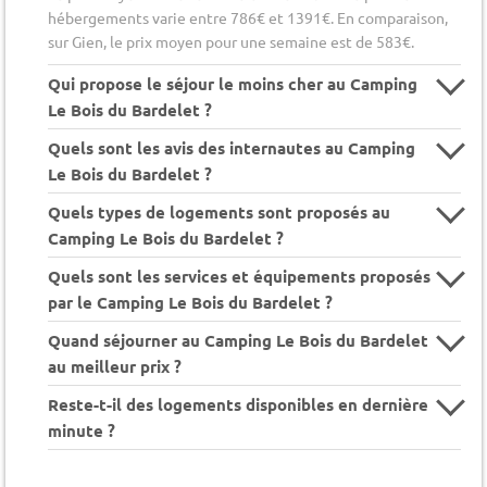
hébergements varie entre 786€ et 1391€. En comparaison,
sur Gien, le prix moyen pour une semaine est de 583€.
Qui propose le séjour le moins cher au Camping
Le Bois du Bardelet ?
Quels sont les avis des internautes au Camping
Le Bois du Bardelet ?
Quels types de logements sont proposés au
Camping Le Bois du Bardelet ?
Quels sont les services et équipements proposés
par le Camping Le Bois du Bardelet ?
Quand séjourner au Camping Le Bois du Bardelet
au meilleur prix ?
Reste-t-il des logements disponibles en dernière
minute ?