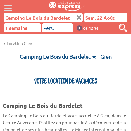
+
de filtres
Location Gien
Camping Le Bois du Bardelet ★
- Gien
VOTRE LOCATION DE VACANCES
Camping Le Bois du Bardelet
Le Camping Le Bois du Bardelet vous accueille à Gien, dans le
Centre Auvergne. Profitez-en pour partir à la découverte de la
région et de ses plus beaux sites. Le Musée international de la