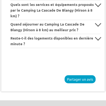
Quels sont les services et équipements proposés
par le Camping La Cascade De Blangy (Hirson à 8
km) ?
Quand séjourner au Camping La Cascade De
Blangy (Hirson à 8 km) au meilleur prix ?
Reste-t-il des logements disponibles en dernière
minute ?
Partager un avis