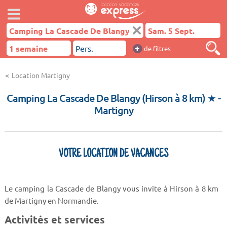
+
de filtres
Location Martigny
Camping La Cascade De Blangy (Hirson à 8 km) ★
-
Martigny
VOTRE LOCATION DE VACANCES
Le camping la Cascade de Blangy vous invite à Hirson à 8 km
de Martigny en Normandie.
Activités et services