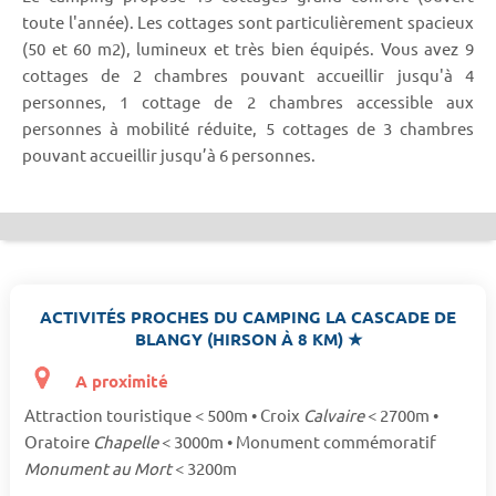
toute l'année). Les cottages sont particulièrement spacieux
(50 et 60 m2), lumineux et très bien équipés. Vous avez 9
cottages de 2 chambres pouvant accueillir jusqu'à 4
personnes, 1 cottage de 2 chambres accessible aux
personnes à mobilité réduite, 5 cottages de 3 chambres
pouvant accueillir jusqu’à 6 personnes.
ACTIVITÉS PROCHES DU CAMPING LA CASCADE DE
BLANGY (HIRSON À 8 KM) ★
A proximité
Attraction touristique < 500m • Croix
Calvaire
< 2700m •
Oratoire
Chapelle
< 3000m • Monument commémoratif
Monument au Mort
< 3200m