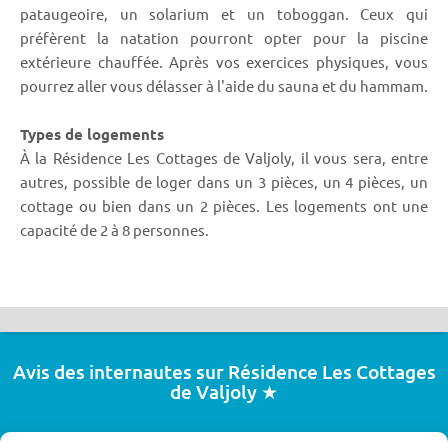
pataugeoire, un solarium et un toboggan. Ceux qui
préfèrent la natation pourront opter pour la piscine
extérieure chauffée. Après vos exercices physiques, vous
pourrez aller vous délasser à l'aide du sauna et du hammam.
Types de logements
À la Résidence Les Cottages de Valjoly, il vous sera, entre
autres, possible de loger dans un 3 pièces, un 4 pièces, un
cottage ou bien dans un 2 pièces. Les logements ont une
capacité de 2 à 8 personnes.
Avis des internautes sur Résidence Les Cottages
de Valjoly ★