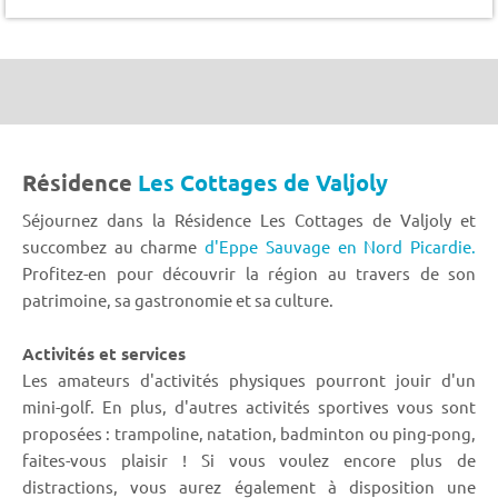
Résidence
Les Cottages de Valjoly
Séjournez dans la Résidence Les Cottages de Valjoly et
succombez au charme
d'Eppe Sauvage en Nord Picardie.
Profitez-en pour découvrir la région au travers de son
patrimoine, sa gastronomie et sa culture.
Activités et services
Les amateurs d'activités physiques pourront jouir d'un
mini-golf. En plus, d'autres activités sportives vous sont
proposées : trampoline, natation, badminton ou ping-pong,
faites-vous plaisir ! Si vous voulez encore plus de
distractions, vous aurez également à disposition une