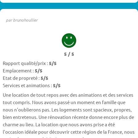
par brunohoullier
5 / 5
Rapport qualité/prix :
5/5
Emplacement :
5/5
Etat de propreté :
5/5
Services et animations :
5/5
Une location de tout repos avec des animations et des services
tout compris. Nous avons passé un moment en famille que
nous n'oublierons pas. Les logements sont spacieux, propres,
bien entretenus. Une rénovation récente donne encore plus de
charme au lieu. La location que nous avons prise a été
l'occasion idéale pour découvrir cette région de la France, nous