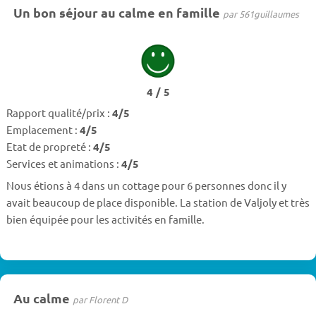
Un bon séjour au calme en famille
par 561guillaumes
4 / 5
Rapport qualité/prix :
4/5
Emplacement :
4/5
Etat de propreté :
4/5
Services et animations :
4/5
Nous étions à 4 dans un cottage pour 6 personnes donc il y
avait beaucoup de place disponible. La station de Valjoly et très
bien équipée pour les activités en famille.
Au calme
par Florent D