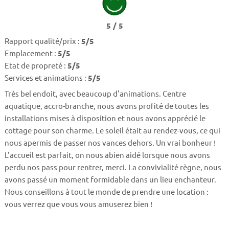
5 / 5
Rapport qualité/prix :
5/5
Emplacement :
5/5
Etat de propreté :
5/5
Services et animations :
5/5
Très bel endoit, avec beaucoup d'animations. Centre
aquatique, accro-branche, nous avons profité de toutes les
installations mises à disposition et nous avons apprécié le
cottage pour son charme. Le soleil était au rendez-vous, ce qui
nous apermis de passer nos vances dehors. Un vrai bonheur !
L'accueil est parfait, on nous abien aidé lorsque nous avons
perdu nos pass pour rentrer, merci. La convivialité règne, nous
avons passé un moment formidable dans un lieu enchanteur.
Nous conseillons à tout le monde de prendre une location :
vous verrez que vous vous amuserez bien !