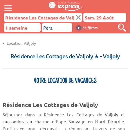
+
de filtres
Location Valjoly
Résidence Les Cottages de Valjoly ★
- Valjoly
VOTRE LOCATION DE VACANCES
Résidence Les Cottages de Valjoly
Séjournez dans la Résidence Les Cottages de Valjoly et
succombez au charme d'Eppe Sauvage en Nord Picardie.
Profitez-en pour découvrir la région au travers de son