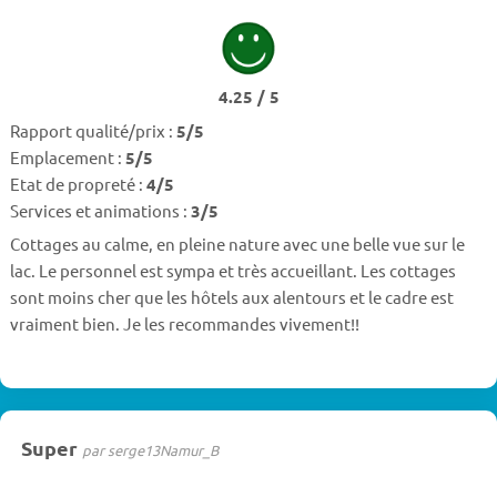
4.25 / 5
Rapport qualité/prix :
5/5
Emplacement :
5/5
Etat de propreté :
4/5
Services et animations :
3/5
Cottages au calme, en pleine nature avec une belle vue sur le
lac. Le personnel est sympa et très accueillant. Les cottages
sont moins cher que les hôtels aux alentours et le cadre est
vraiment bien. Je les recommandes vivement!!
Super
par serge13Namur_B