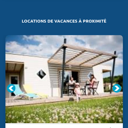
LOCATIONS DE VACANCES À PROXIMITÉ