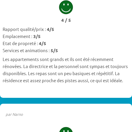
4 / 5
Rapport qualité/prix :
4/5
Emplacement :
3/5
Etat de propreté :
4/5
Services et animations :
5/5
Les appartements sont grands et ils ont été récemment
rénovées. La directrice et la personnel sont sympas et toujours
disponibles. Les repas sont un peu basiques et répétitif. La
résidence est assez proche des pistes aussi, ce qui est idéale.
par Narno