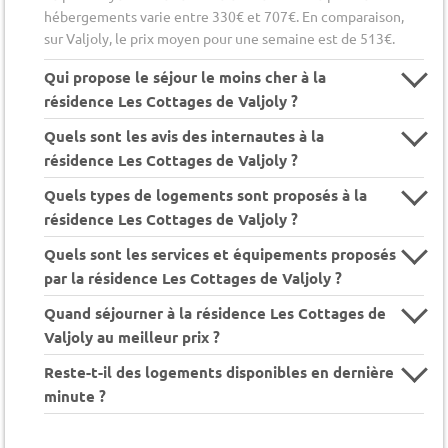
hébergements varie entre 330€ et 707€. En comparaison,
sur Valjoly, le prix moyen pour une semaine est de 513€.
Qui propose le séjour le moins cher à la
résidence Les Cottages de Valjoly ?
Quels sont les avis des internautes à la
résidence Les Cottages de Valjoly ?
Quels types de logements sont proposés à la
résidence Les Cottages de Valjoly ?
Quels sont les services et équipements proposés
par la résidence Les Cottages de Valjoly ?
Quand séjourner à la résidence Les Cottages de
Valjoly au meilleur prix ?
Reste-t-il des logements disponibles en dernière
minute ?