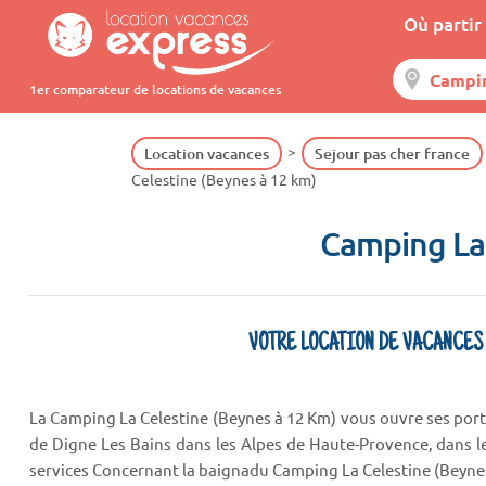
Où partir 
1er comparateur de locations de vacances
Location vacances
Sejour pas cher france
Celestine (Beynes à 12 km)
Camping La
VOTRE LOCATION DE VACANCES
La Camping La Celestine (Beynes à 12 Km) vous ouvre ses port
de Digne Les Bains dans les Alpes de Haute-Provence, dans le
services Concernant la baignadu Camping La Celestine (Beyne