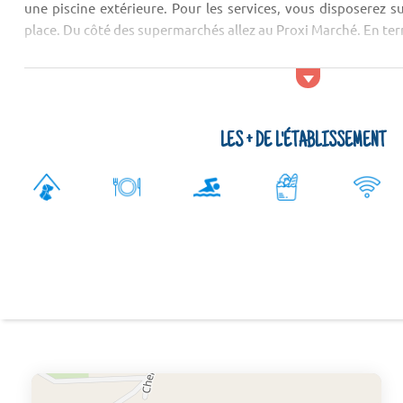
une piscine extérieure. Pour les services, vous disposerez s
place. Du côté des supermarchés allez au Proxi Marché. En ter
LES + DE L'ÉTABLISSEMENT