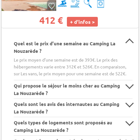
412 €
+ d'infos >
Quel est le prix d’une semaine au Camping La
Nouzarède ?
Le prix moyen d’une semaine est de 393€. Le prix des
hébergements varie entre 312€ et 526€. En comparaison,
sur Les vans, le prix moyen pour une semaine est de 522€.
Qui propose le séjour le moins cher au Camping
La Nouzarède ?
Quels sont les avis des internautes au Camping
La Nouzarède ?
Quels types de logements sont proposés au
Camping La Nouzarède ?