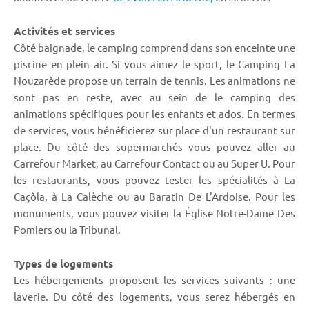
Activités et services
Côté baignade, le camping comprend dans son enceinte une
piscine en plein air. Si vous aimez le sport, le Camping La
Nouzarède propose un terrain de tennis. Les animations ne
sont pas en reste, avec au sein de le camping des
animations spécifiques pour les enfants et ados. En termes
de services, vous bénéficierez sur place d'un restaurant sur
place. Du côté des supermarchés vous pouvez aller au
Carrefour Market, au Carrefour Contact ou au Super U. Pour
les restaurants, vous pouvez tester les spécialités à La
Caçòla, à La Calèche ou au Baratin De L'Ardoise. Pour les
monuments, vous pouvez visiter la Église Notre-Dame Des
Pomiers ou la Tribunal.
Types de logements
Les hébergements proposent les services suivants : une
laverie. Du côté des logements, vous serez hébergés en