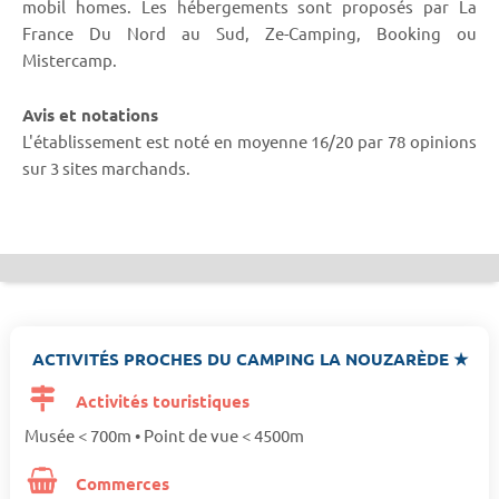
mobil homes. Les hébergements sont proposés par La
France Du Nord au Sud, Ze-Camping, Booking ou
Mistercamp.
Avis et notations
L'établissement est noté en moyenne 16/20 par 78 opinions
sur 3 sites marchands.
ACTIVITÉS PROCHES DU CAMPING LA NOUZARÈDE ★
Activités touristiques
Musée < 700m • Point de vue < 4500m
Commerces