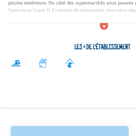
piscine extérieure. Du côté des supermarchés vous pouvez 
Super ou au Super U. En termes de restaurants, vous vous réga
LES + DE L'ÉTABLISSEMENT