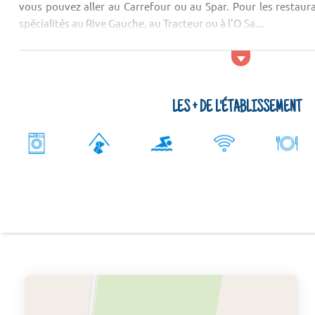
vous pouvez aller au Carrefour ou au Spar. Pour les restaur
spécialités au Rive Gauche, au Tracteur ou à l'O Sa...
LES + DE L'ÉTABLISSEMENT