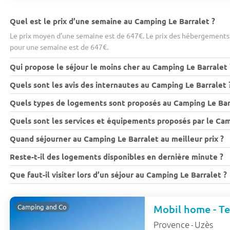
Quel est le prix d’une semaine au Camping Le Barralet ?
Le prix moyen d’une semaine est de 647€. Le prix des hébergements 
pour une semaine est de 647€.
Qui propose le séjour le moins cher au Camping Le Barralet 
Quels sont les avis des internautes au Camping Le Barralet 
Quels types de logements sont proposés au Camping Le Bar
Quels sont les services et équipements proposés par le Cam
Quand séjourner au Camping Le Barralet au meilleur prix ?
Reste-t-il des logements disponibles en dernière minute ?
Que faut-il visiter lors d’un séjour au Camping Le Barralet ?
Mobil home - Te
Camping and Co
Provence
Uzès
-