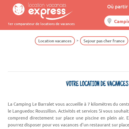
Où partir 
1er comparateur de locations de vacances
Location vacances
Sejour pas cher france
VOTRE LOCATION DE VACANCES
La Camping Le Barralet vous accueille à 7 kilomètres du cent
le Languedoc Roussillon. Activités et services Si vous souhai
comprend directement sur place une piscine en plein air. 
pourrez disposer pour vos vacances d'un restaurant sur plac