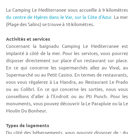
La Camping Le Mediterranee vous accueille à 9 kilomètres
du centre de Hyères dans le Var,
sur la Côte d'Azur.
La mer
(Plage des Salins) se trouve à 10 kilomètres.
Activités et services
Concernant la baignadu Camping Le Mediterranee est
implanté à côté de la mer. Pour les services, vous pourrez
disposer directement sur place d'un restaurant sur place.
En ce qui concerne les supermarchés allez au Vival, au
Supermarché ou au Petit Casino. En termes de restaurants,
vous vous régalerez à La Mandra, au Restaurant Le Prado
ou au Colibri. En ce qui concerne les sorties, nous vous
conseillons d'aller à l'Endroit ou au Pti Punch. Pour les
monuments, vous pouvez découvrir la Le Parapluie ou la Le
Moulin Du Bonheur.
Types de logements
Du côté des hébergements, vous pourrez disposer de : du