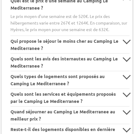
Quel est le prix d’une semaine au Camping Le
Mediterranee ?
Le prix moyen d’une semaine est de 520€. Le prix des
hébergements varie entre 267€ et 1264€. En comparaison, sur
Hyères, le prix moyen pour une semaine est de 632€.
Qui propose le séjour le moins cher au Camping Le
Mediterranee ?
Quels sont les avis des internautes au Camping Le
Mediterranee ?
Quels types de logements sont proposés au
Camping Le Mediterranee ?
Quels sont les services et équipements proposés
par le Camping Le Mediterranee ?
Quand séjourner au Camping Le Mediterranee au
meilleur prix ?
Reste-t-il des logements disponibles en dernière