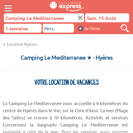
+
de filtres
Location Hyères
Camping Le Mediterranee ★
- Hyères
VOTRE LOCATION DE VACANCES
La Camping Le Mediterranee vous accueille à 9 kilomètres du
centre de Hyères dans le Var, sur la Côte d'Azur. La mer (Plage
des Salins) se trouve à 10 kilomètres. Activités et services
Concernant la baignadu Camping Le Mediterranee est
implanté à côté de la mer. Pour les services, vous pourrez