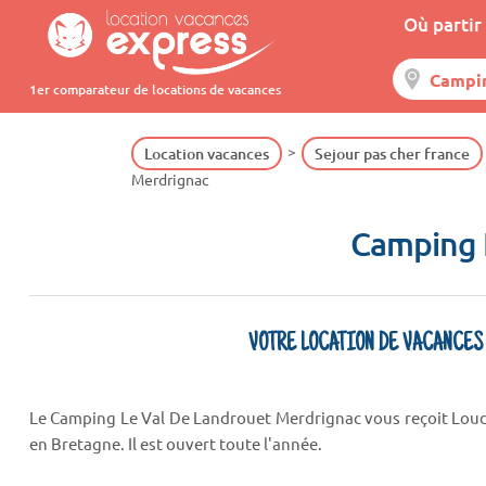
Où partir 
1er comparateur de locations de vacances
Location vacances
Sejour pas cher france
Merdrignac
Camping 
VOTRE LOCATION DE VACANCES
Le Camping Le Val De Landrouet Merdrignac vous reçoit Loud
en Bretagne. Il est ouvert toute l'année.