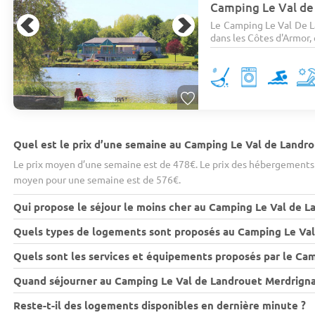
Camping Le Val de
Le Camping Le Val De L
dans les Côtes d'Armor, e
Quel est le prix d’une semaine au Camping Le Val de Landr
Le prix moyen d’une semaine est de 478€. Le prix des hébergements v
moyen pour une semaine est de 576€.
Qui propose le séjour le moins cher au Camping Le Val de 
Quels types de logements sont proposés au Camping Le Val
Quels sont les services et équipements proposés par le Ca
Quand séjourner au Camping Le Val de Landrouet Merdrignac
Reste-t-il des logements disponibles en dernière minute ?