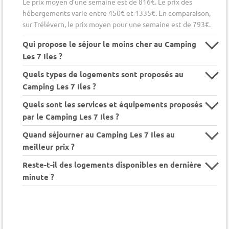
Le prix moyen d’une semaine est de 816€. Le prix des
hébergements varie entre 450€ et 1335€. En comparaison,
sur Trélévern, le prix moyen pour une semaine est de 793€.
Qui propose le séjour le moins cher au Camping
Les 7 Iles ?
Quels types de logements sont proposés au
Camping Les 7 Iles ?
Quels sont les services et équipements proposés
par le Camping Les 7 Iles ?
Quand séjourner au Camping Les 7 Iles au
meilleur prix ?
Reste-t-il des logements disponibles en dernière
minute ?