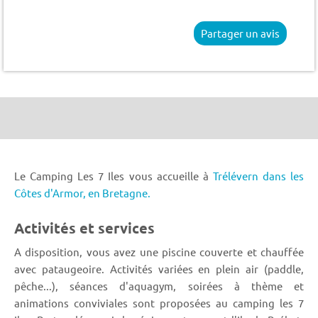
Partager un avis
Le Camping Les 7 Iles vous accueille à
Trélévern dans les
Côtes d'Armor,
en Bretagne.
Activités et services
A disposition, vous avez une piscine couverte et chauffée
avec pataugeoire. Activités variées en plein air (paddle,
pêche...), séances d'aquagym, soirées à thème et
animations conviviales sont proposées au camping les 7