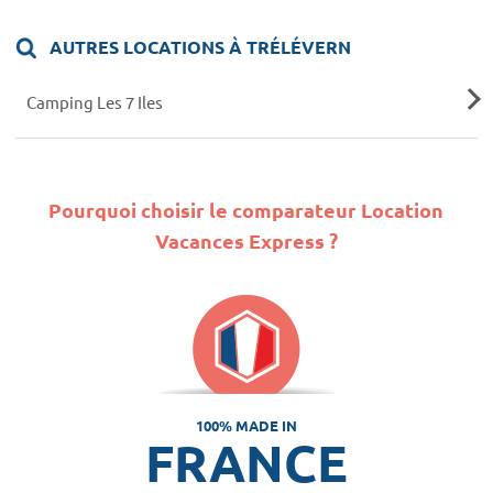
AUTRES LOCATIONS À TRÉLÉVERN
Camping Les 7 Iles
Pourquoi choisir le comparateur Location
Vacances Express ?
100% MADE IN
FRANCE