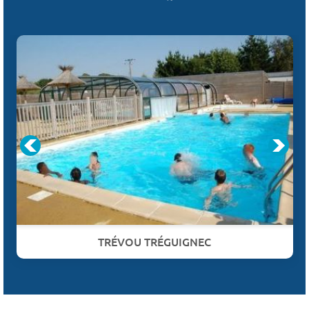
TRÉVOU TRÉGUIGNEC