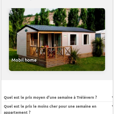
Mobil home
Quel est le prix moyen d’une semaine à Trélévern ?
Quel est le prix le moins cher pour une semaine en
appartement ?