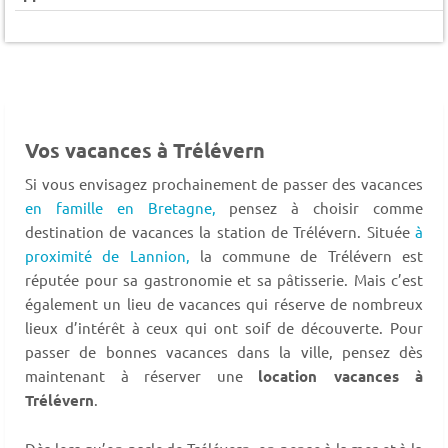
Vos vacances à Trélévern
Si vous envisagez prochainement de passer des vacances
en famille en Bretagne,
pensez à choisir comme
destination de vacances la station de Trélévern. Située
à
proximité de Lannion,
la commune de Trélévern est
réputée pour sa gastronomie et sa pâtisserie. Mais c’est
également un lieu de vacances qui réserve de nombreux
lieux d’intérêt à ceux qui ont soif de découverte. Pour
passer de bonnes vacances dans la ville, pensez dès
maintenant à réserver une
location vacances à
Trélévern
.