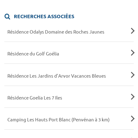
RECHERCHES ASSOCIÉES
Résidence Odalys Domaine des Roches Jaunes
Résidence du Golf Goélia
Résidence Les Jardins d’Arvor Vacances Bleues
Résidence Goelia Les 7 Iles
Camping Les Hauts Port Blanc (Penvénan à 3 km)