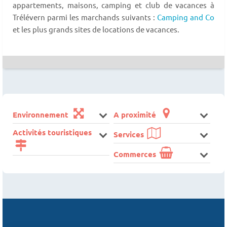
appartements, maisons, camping et club de vacances à
Trélévern parmi les marchands suivants :
Camping and Co
et les plus grands sites de locations de vacances.
Environnement
A proximité
Activités touristiques
Services
Commerces