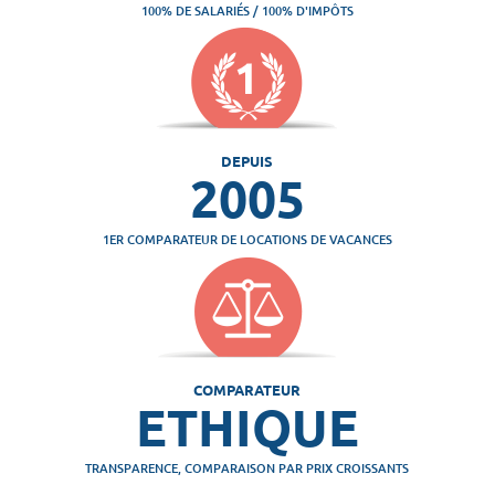
100% DE SALARIÉS / 100% D'IMPÔTS
DEPUIS
2005
1ER COMPARATEUR DE LOCATIONS DE VACANCES
COMPARATEUR
ETHIQUE
TRANSPARENCE, COMPARAISON PAR PRIX CROISSANTS