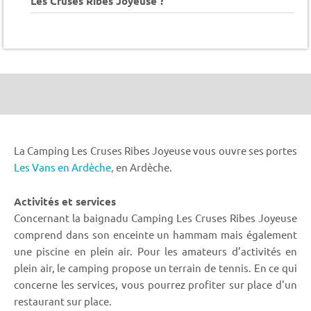
Les Cruses Ribes Joyeuse ?
La Camping Les Cruses Ribes Joyeuse vous ouvre ses portes
Les Vans en Ardèche,
en Ardèche.
Activités et services
Concernant la baignadu Camping Les Cruses Ribes Joyeuse
comprend dans son enceinte un hammam mais également
une piscine en plein air. Pour les amateurs d’activités en
plein air, le camping propose un terrain de tennis. En ce qui
concerne les services, vous pourrez profiter sur place d'un
restaurant sur place.