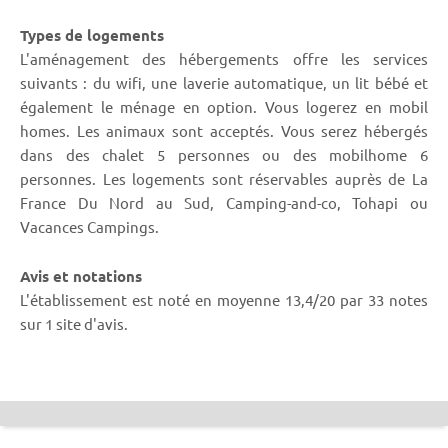
Types de logements
L'aménagement des hébergements offre les services
suivants : du wifi, une laverie automatique, un lit bébé et
également le ménage en option. Vous logerez en mobil
homes. Les animaux sont acceptés. Vous serez hébergés
dans des chalet 5 personnes ou des mobilhome 6
personnes. Les logements sont réservables auprès de La
France Du Nord au Sud, Camping-and-co, Tohapi ou
Vacances Campings.
Avis et notations
L'établissement est noté en moyenne 13,4/20 par 33 notes
sur 1 site d'avis.