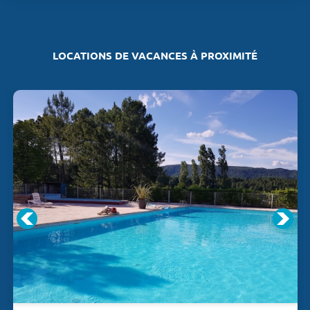
LOCATIONS DE VACANCES À PROXIMITÉ