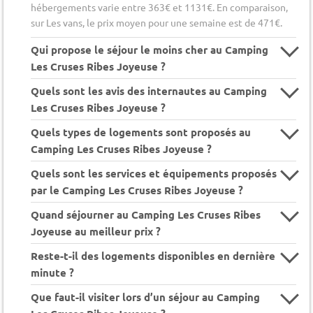
hébergements varie entre 363€ et 1131€. En comparaison,
sur Les vans, le prix moyen pour une semaine est de 471€.
Qui propose le séjour le moins cher au Camping
Les Cruses Ribes Joyeuse ?
Quels sont les avis des internautes au Camping
Les Cruses Ribes Joyeuse ?
Quels types de logements sont proposés au
Camping Les Cruses Ribes Joyeuse ?
Quels sont les services et équipements proposés
par le Camping Les Cruses Ribes Joyeuse ?
Quand séjourner au Camping Les Cruses Ribes
Joyeuse au meilleur prix ?
Reste-t-il des logements disponibles en dernière
minute ?
Que faut-il visiter lors d’un séjour au Camping